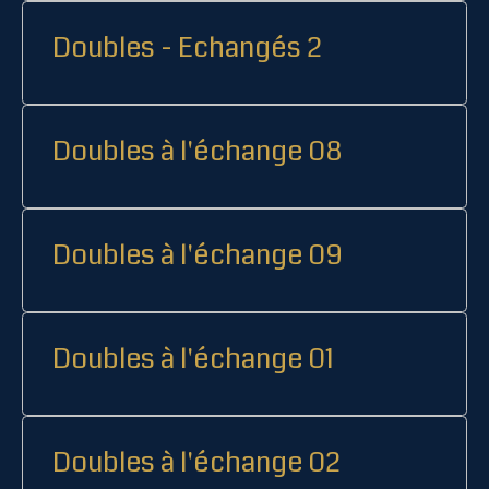
Doubles - Echangés 2
Doubles à l'échange 08
Doubles à l'échange 09
Doubles à l'échange 01
Doubles à l'échange 02