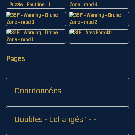
Pages
Coordonnées
Doubles - Echangés 1 - -