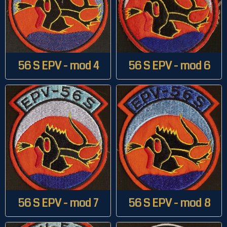
56 S EPV - mod 4
56 S EPV - mod 6
56 S EPV - mod 7
56 S EPV - mod 8