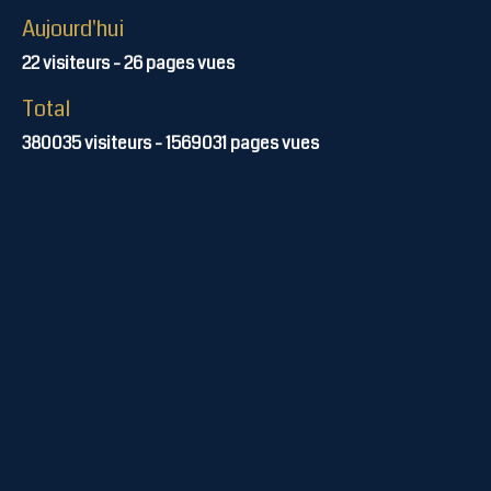
Aujourd'hui
22
visiteurs -
26
pages vues
Total
380035
visiteurs -
1569031
pages vues