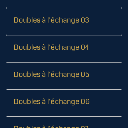
Doubles à l'échange 03
Doubles à l'échange 04
Doubles à l'échange 05
Doubles à l'échange 06