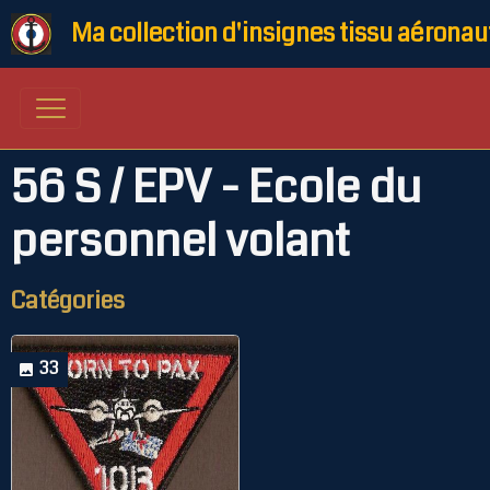
Ma collection d'insignes tissu aéronau
56 S / EPV - Ecole du
personnel volant
Catégories
33