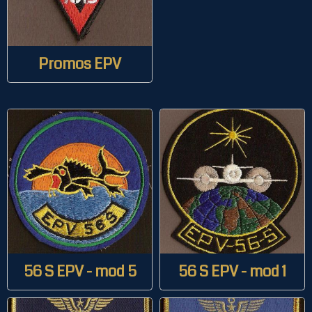
Promos EPV
56 S EPV - mod 5
56 S EPV - mod 1