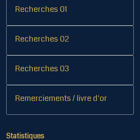
Recherches 01
Recherches 02
Recherches 03
Remerciements / livre d'or
Statistiques