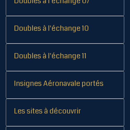
Doubles à l'échange 07
Doubles à l'échange 10
Doubles à l'échange 11
Insignes Aéronavale portés
Les sites à découvrir