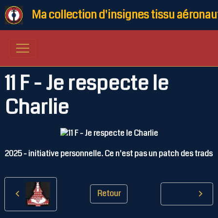
Ma collection d'insignes tissu aéronau
11 F - Je respecte le
Charlie
2025 - initiative personnelle. Ce n'est pas un patch des trads
Retour