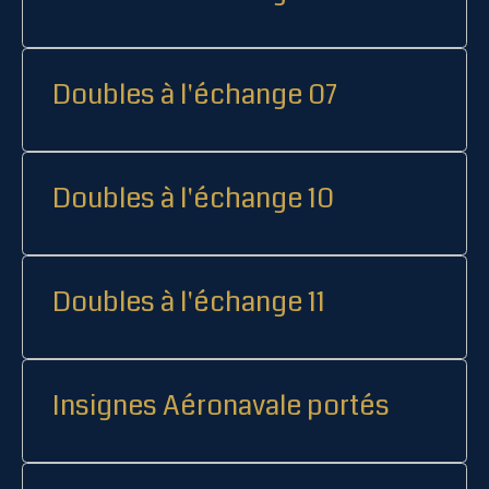
Doubles à l'échange 07
Doubles à l'échange 10
Doubles à l'échange 11
Insignes Aéronavale portés