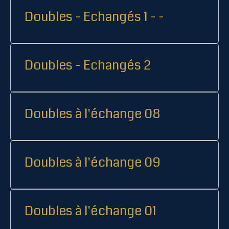
Doubles - Echangés 1 - -
Doubles - Echangés 2
Doubles à l'échange 08
Doubles à l'échange 09
Doubles à l'échange 01