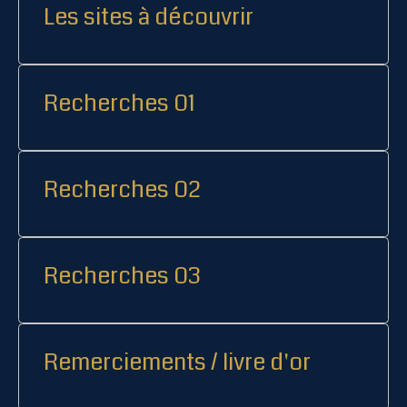
Les sites à découvrir
Recherches 01
Recherches 02
Recherches 03
Remerciements / livre d'or