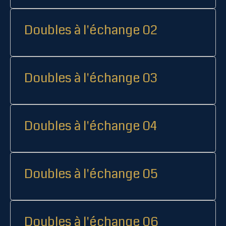
Doubles à l'échange 02
Doubles à l'échange 03
Doubles à l'échange 04
Doubles à l'échange 05
Doubles à l'échange 06