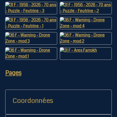
Pages
Coordonnées