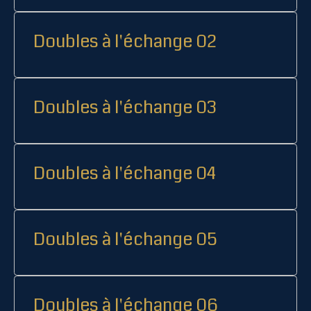
Doubles à l'échange 02
Doubles à l'échange 03
Doubles à l'échange 04
Doubles à l'échange 05
Doubles à l'échange 06