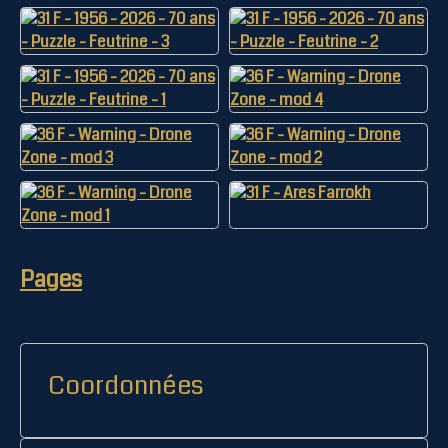
Pages
Coordonnées