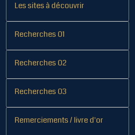
Les sites à découvrir
Recherches 01
Recherches 02
Recherches 03
Remerciements / livre d'or