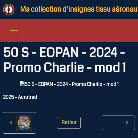
Ma collection d'insignes tissu aéronau
50 S - EOPAN - 2024 -
Promo Charlie - mod 1
2025 - Aerotrad
Retour