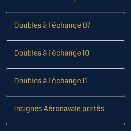
Doubles à l'échange 07
Doubles à l'échange 10
Doubles à l'échange 11
Insignes Aéronavale portés