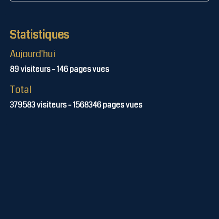
Statistiques
Aujourd'hui
89
visiteurs -
146
pages vues
Total
379583
visiteurs -
1568346
pages vues