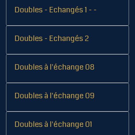
Doubles - Echangés 1 - -
Doubles - Echangés 2
Doubles à l'échange 08
Doubles à l'échange 09
Doubles à l'échange 01