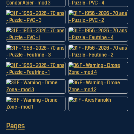
Pages