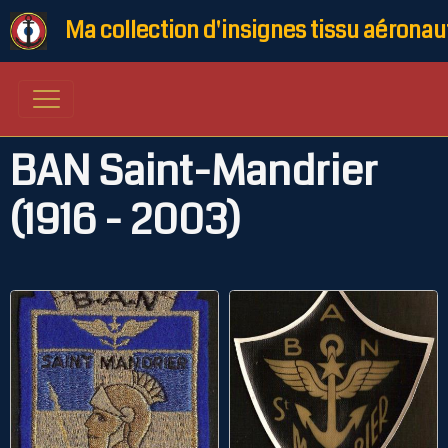
Ma collection d'insignes tissu aéronau
BAN Saint-Mandrier
(1916 - 2003)