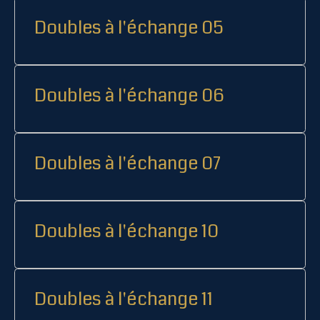
Doubles à l'échange 05
Doubles à l'échange 06
Doubles à l'échange 07
Doubles à l'échange 10
Doubles à l'échange 11