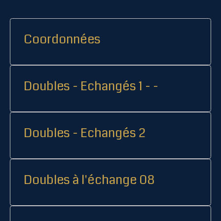
Coordonnées
Doubles - Echangés 1 - -
Doubles - Echangés 2
Doubles à l'échange 08