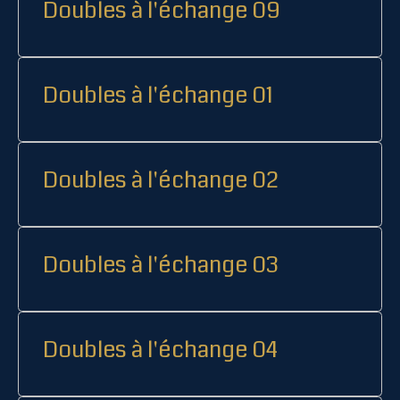
Doubles à l'échange 09
Doubles à l'échange 01
Doubles à l'échange 02
Doubles à l'échange 03
Doubles à l'échange 04