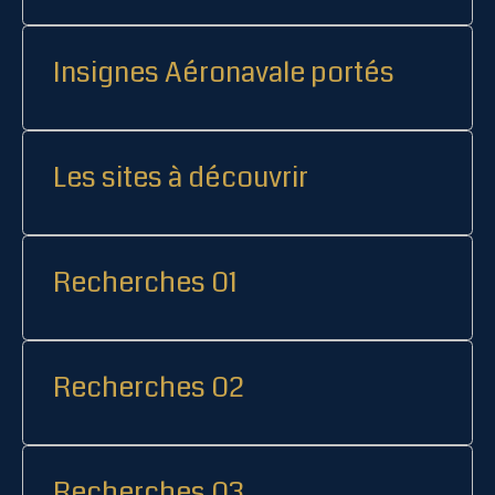
Insignes Aéronavale portés
Les sites à découvrir
Recherches 01
Recherches 02
Recherches 03