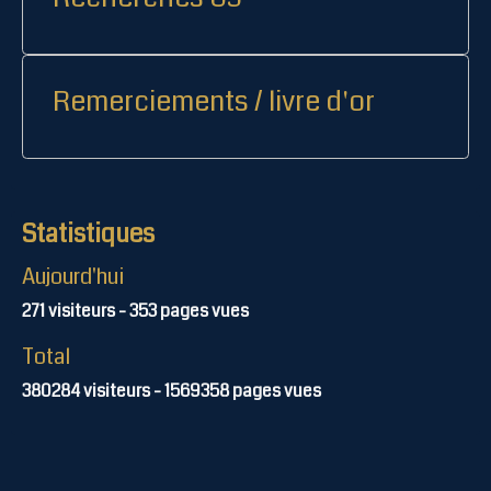
Remerciements / livre d'or
Statistiques
Aujourd'hui
271
visiteurs -
353
pages vues
Total
380284
visiteurs -
1569358
pages vues