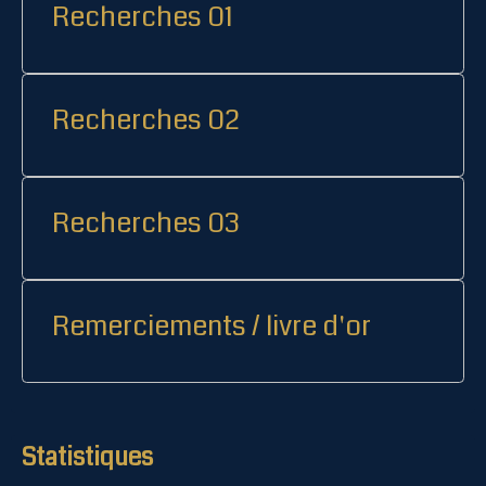
Recherches 01
Recherches 02
Recherches 03
Remerciements / livre d'or
Statistiques