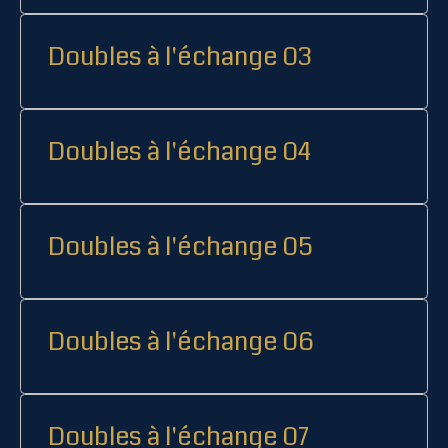
Doubles à l'échange 03
Doubles à l'échange 04
Doubles à l'échange 05
Doubles à l'échange 06
Doubles à l'échange 07