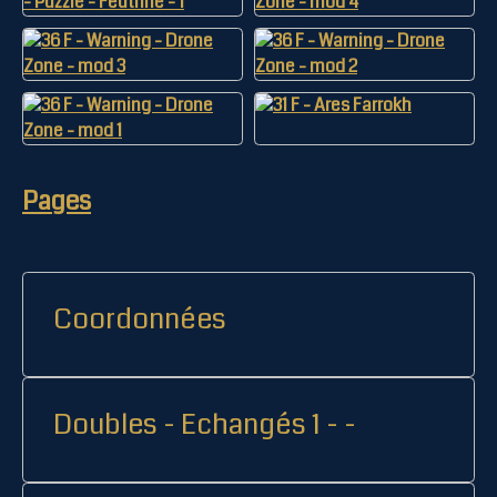
Pages
Coordonnées
Doubles - Echangés 1 - -