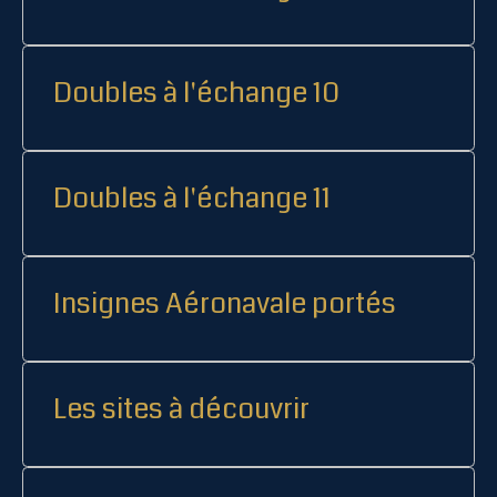
Doubles à l'échange 10
Doubles à l'échange 11
Insignes Aéronavale portés
Les sites à découvrir