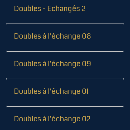
Doubles - Echangés 2
Doubles à l'échange 08
Doubles à l'échange 09
Doubles à l'échange 01
Doubles à l'échange 02