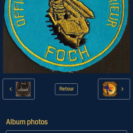
Retour
Album photos