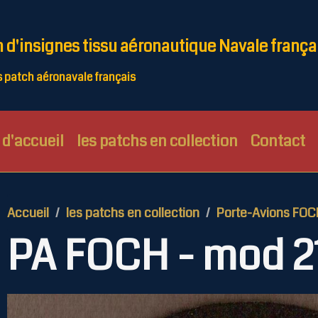
n d'insignes tissu aéronautique Navale frança
patch aéronavale français
d'accueil
les patchs en collection
Contact
Accueil
les patchs en collection
Porte-Avions FOC
PA FOCH - mod 2