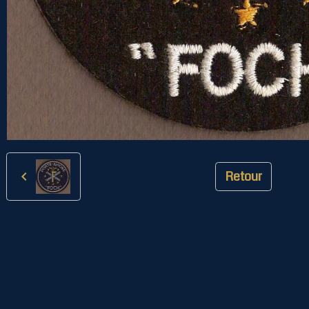
Retour