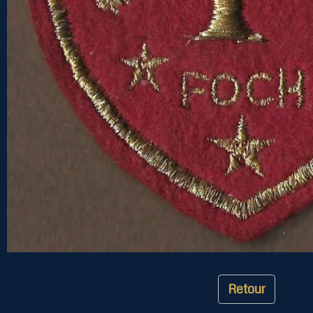
Retour