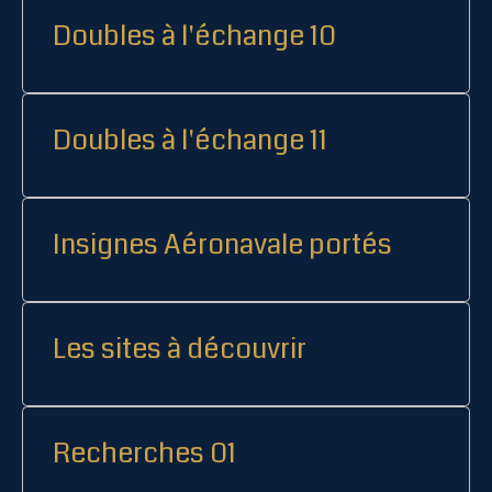
Doubles à l'échange 10
Doubles à l'échange 11
Insignes Aéronavale portés
Les sites à découvrir
Recherches 01