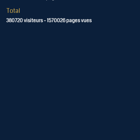
Total
380720
visiteurs -
1570026
pages vues