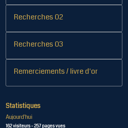
Recherches 02
Recherches 03
Remerciements / livre d'or
Statistiques
Aujourd'hui
162
visiteurs -
257
pages vues