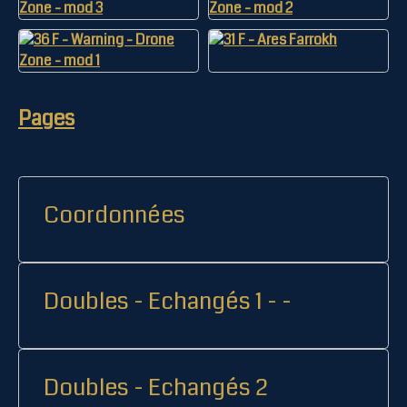
Pages
Coordonnées
Doubles - Echangés 1 - -
Doubles - Echangés 2