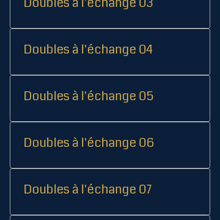
Doubles à l'échange 03
Doubles à l'échange 04
Doubles à l'échange 05
Doubles à l'échange 06
Doubles à l'échange 07