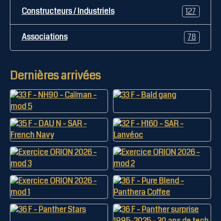
Constructeurs / Industriels
127
Associations
78
Dernières arrivées