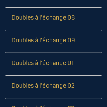
Doubles à l'échange 08
Doubles à l'échange 09
Doubles à l'échange 01
Doubles à l'échange 02