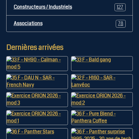
Constructeurs / Industriels
127
Associations
78
Dernières arrivées