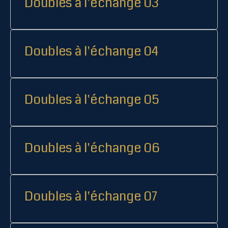
Doubles à l'échange 03
Doubles à l'échange 04
Doubles à l'échange 05
Doubles à l'échange 06
Doubles à l'échange 07