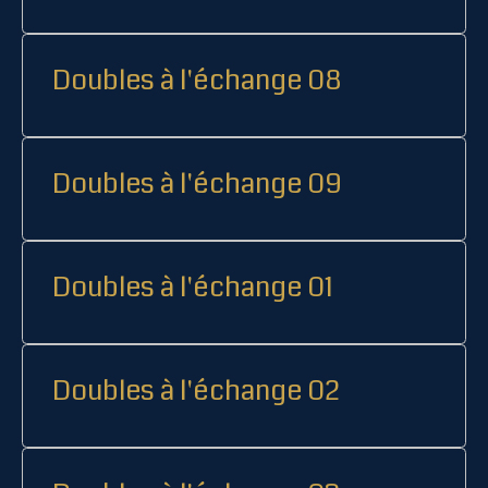
Doubles à l'échange 08
Doubles à l'échange 09
Doubles à l'échange 01
Doubles à l'échange 02