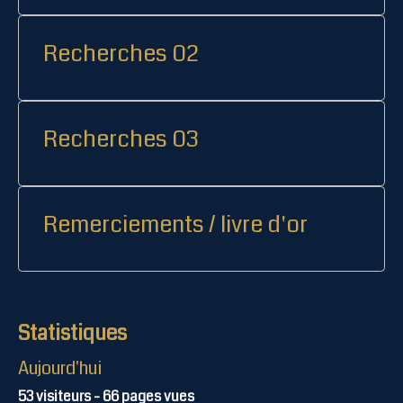
Recherches 02
Recherches 03
Remerciements / livre d'or
Statistiques
Aujourd'hui
53
visiteurs -
66
pages vues