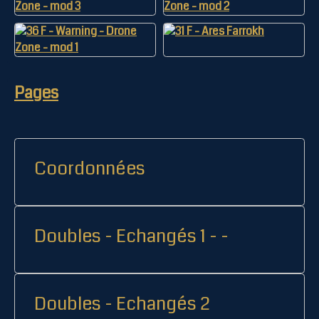
Pages
Coordonnées
Doubles - Echangés 1 - -
Doubles - Echangés 2