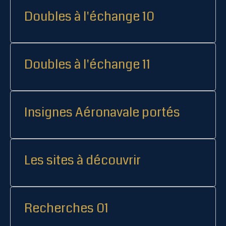
Doubles à l'échange 10
Doubles à l'échange 11
Insignes Aéronavale portés
Les sites à découvrir
Recherches 01