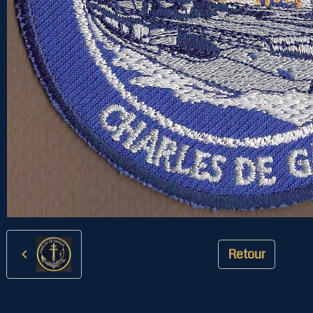
Retour