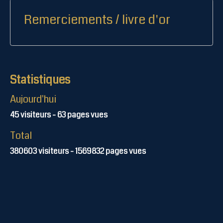
Remerciements / livre d'or
Statistiques
Aujourd'hui
45
visiteurs -
63
pages vues
Total
380603
visiteurs -
1569832
pages vues