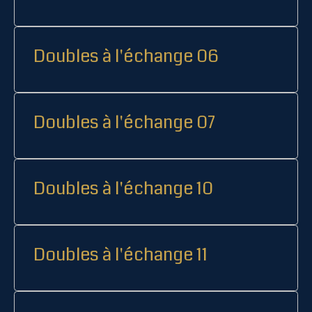
Doubles à l'échange 06
Doubles à l'échange 07
Doubles à l'échange 10
Doubles à l'échange 11