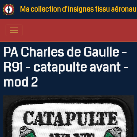
Ma collection d'insignes tissu aéronau
PA Charles de Gaulle -
R91 - catapulte avant -
mod 2