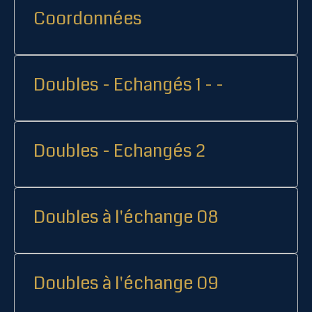
Coordonnées
Doubles - Echangés 1 - -
Doubles - Echangés 2
Doubles à l'échange 08
Doubles à l'échange 09