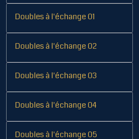
Doubles à l'échange 01
Doubles à l'échange 02
Doubles à l'échange 03
Doubles à l'échange 04
Doubles à l'échange 05