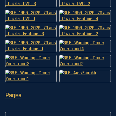
Pages