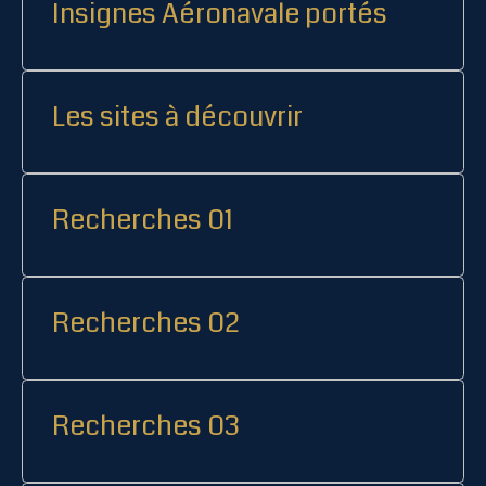
Insignes Aéronavale portés
Les sites à découvrir
Recherches 01
Recherches 02
Recherches 03