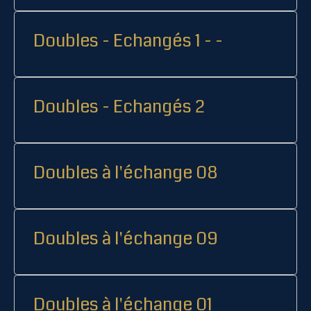
Doubles - Echangés 1 - -
Doubles - Echangés 2
Doubles à l'échange 08
Doubles à l'échange 09
Doubles à l'échange 01