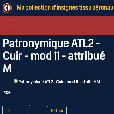
Ma collection d'insignes tissu aéronau
Patronymique ATL2 -
Cuir - mod 11 - attribué
M
2026
Retour