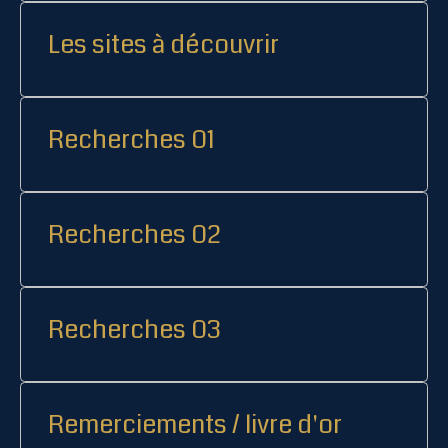
Les sites à découvrir
Recherches 01
Recherches 02
Recherches 03
Remerciements / livre d'or