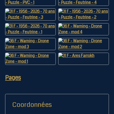
Pages
Coordonnées