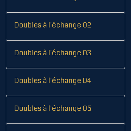
Doubles à l'échange 02
Doubles à l'échange 03
Doubles à l'échange 04
Doubles à l'échange 05