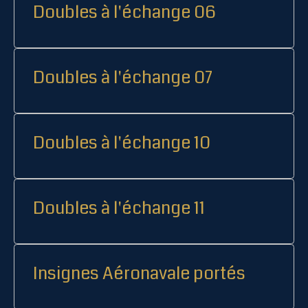
Doubles à l'échange 06
Doubles à l'échange 07
Doubles à l'échange 10
Doubles à l'échange 11
Insignes Aéronavale portés