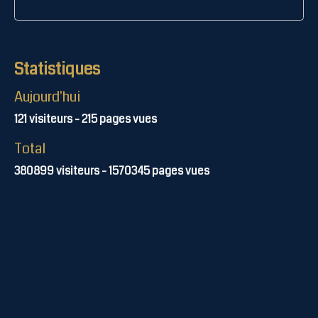
Statistiques
Aujourd'hui
121
visiteurs -
215
pages vues
Total
380899
visiteurs -
1570345
pages vues