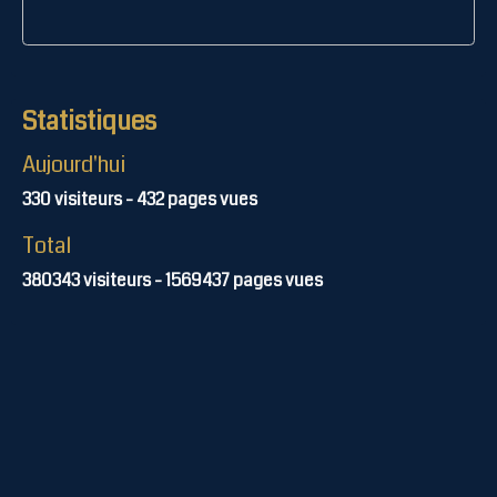
Statistiques
Aujourd'hui
330
visiteurs -
432
pages vues
Total
380343
visiteurs -
1569437
pages vues