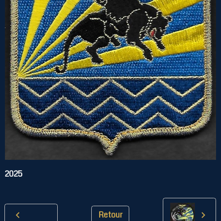
2025
Retour