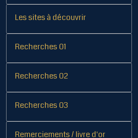
Les sites à découvrir
Recherches 01
Recherches 02
Recherches 03
Remerciements / livre d'or