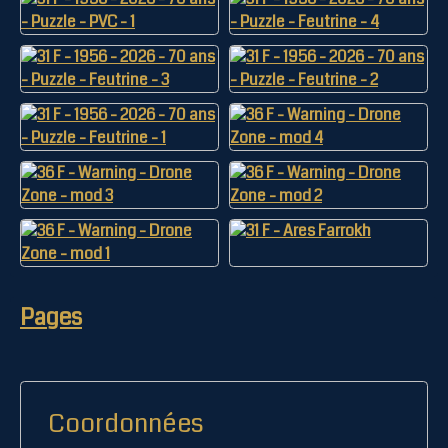
Pages
Coordonnées