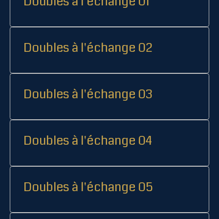
Doubles à l'échange 01
Doubles à l'échange 02
Doubles à l'échange 03
Doubles à l'échange 04
Doubles à l'échange 05