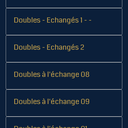
Doubles - Echangés 1 - -
Doubles - Echangés 2
Doubles à l'échange 08
Doubles à l'échange 09