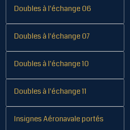
Doubles à l'échange 06
Doubles à l'échange 07
Doubles à l'échange 10
Doubles à l'échange 11
Insignes Aéronavale portés