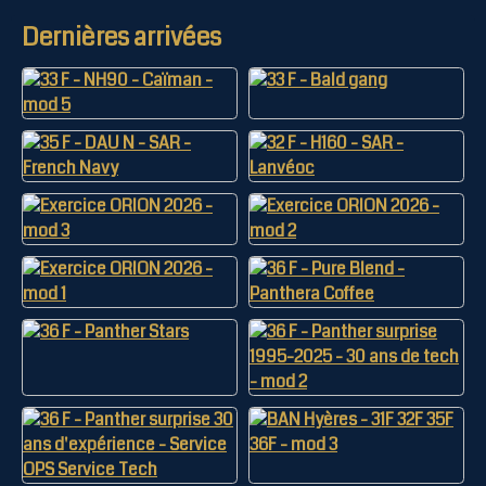
Dernières arrivées