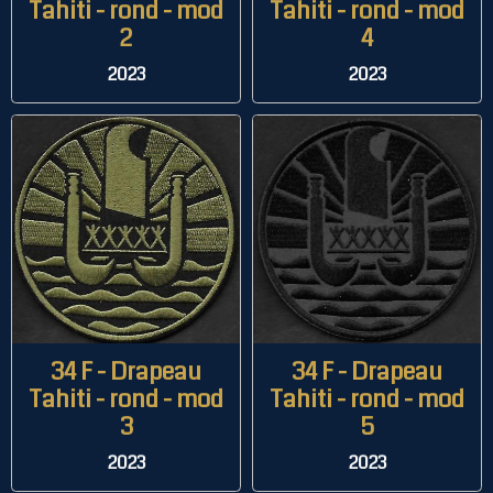
Tahiti - rond - mod
Tahiti - rond - mod
2
4
2023
2023
34 F - Drapeau
34 F - Drapeau
Tahiti - rond - mod
Tahiti - rond - mod
3
5
2023
2023