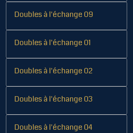
Doubles à l'échange 09
Doubles à l'échange 01
Doubles à l'échange 02
Doubles à l'échange 03
Doubles à l'échange 04