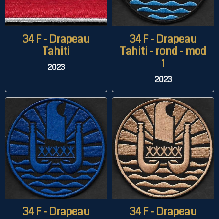
34 F - Drapeau
34 F - Drapeau
Tahiti
Tahiti - rond - mod
1
2023
2023
34 F - Drapeau
34 F - Drapeau