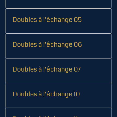
Doubles à l'échange 05
Doubles à l'échange 06
Doubles à l'échange 07
Doubles à l'échange 10