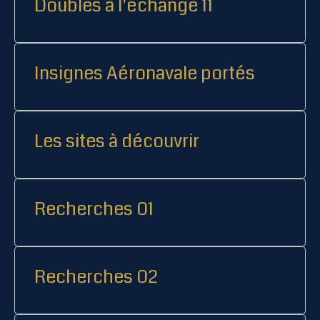
Doubles à l'échange 11
Insignes Aéronavale portés
Les sites à découvrir
Recherches 01
Recherches 02