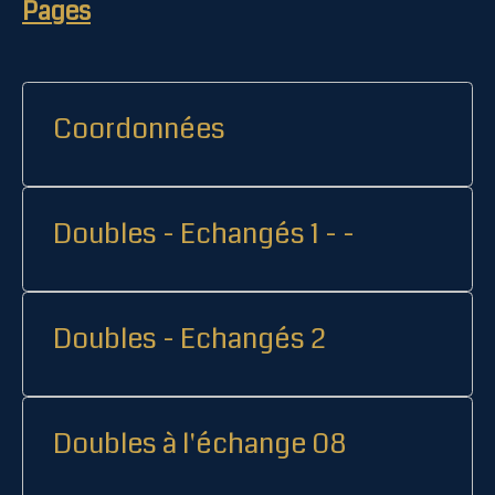
Pages
Coordonnées
Doubles - Echangés 1 - -
Doubles - Echangés 2
Doubles à l'échange 08