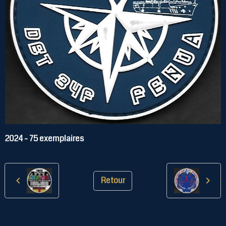
2024 - 75 exemplaires
Retour