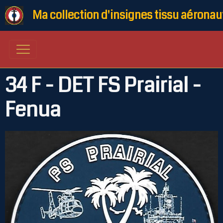
Ma collection d'insignes tissu aéronau
34 F - DET FS Prairial -
Fenua