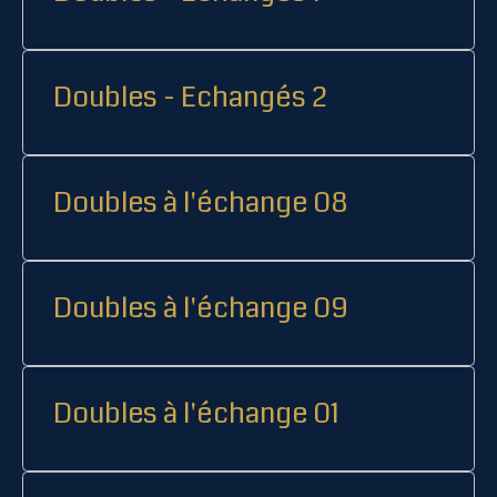
Doubles - Echangés 2
Doubles à l'échange 08
Doubles à l'échange 09
Doubles à l'échange 01