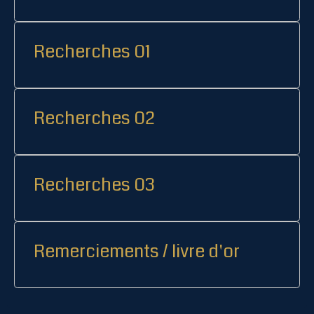
Recherches 01
Recherches 02
Recherches 03
Remerciements / livre d'or