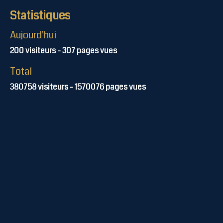
Statistiques
Aujourd'hui
200
visiteurs -
307
pages vues
Total
380758
visiteurs -
1570076
pages vues