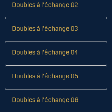
Doubles à l'échange 02
Doubles à l'échange 03
Doubles à l'échange 04
Doubles à l'échange 05
Doubles à l'échange 06