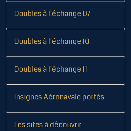
Doubles à l'échange 07
Doubles à l'échange 10
Doubles à l'échange 11
Insignes Aéronavale portés
Les sites à découvrir