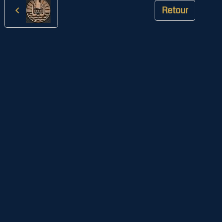
Retour