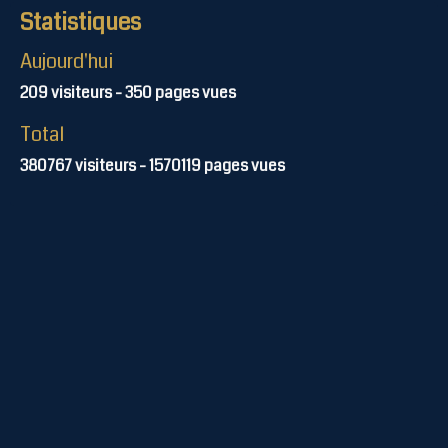
Statistiques
Aujourd'hui
209
visiteurs -
350
pages vues
Total
380767
visiteurs -
1570119
pages vues