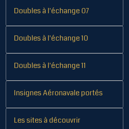
Doubles à l'échange 07
Doubles à l'échange 10
Doubles à l'échange 11
Insignes Aéronavale portés
Les sites à découvrir