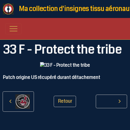
Ma collection d'insignes tissu aéronau
33 F - Protect the tribe
Patch origine US récupéré durant détachement
Retour