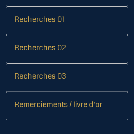
Recherches 01
Recherches 02
Recherches 03
Remerciements / livre d'or