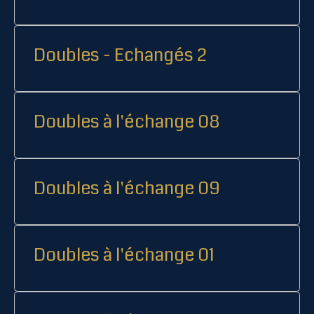
Doubles - Echangés 2
Doubles à l'échange 08
Doubles à l'échange 09
Doubles à l'échange 01