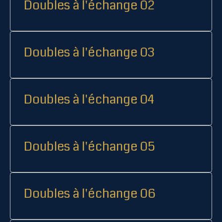
Doubles à l'échange 02
Doubles à l'échange 03
Doubles à l'échange 04
Doubles à l'échange 05
Doubles à l'échange 06