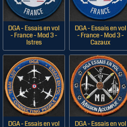
DGA - Essais en vol
DGA - Essais en vol
- France - Mod 3 -
- France - Mod 3 -
Istres
Cazaux
DGA - Essais en vol
DGA - Essais en vol