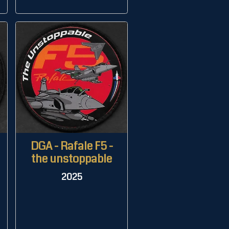
DGA - Rafale F5 -
the unstoppable
2025