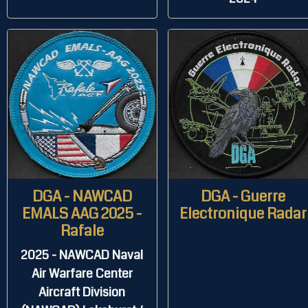
DGA - NAWCAD
DGA - Guerre
EMALS AAG 2025 -
Electronique Radar
Rafale
2025 - NAWCAD Naval
Air Warfare Center
Aircraft Division