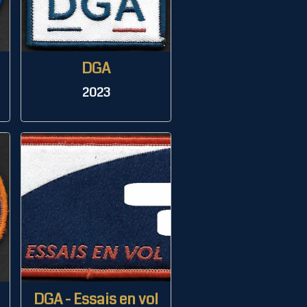
DGA
2023
DGA - Essais en vol