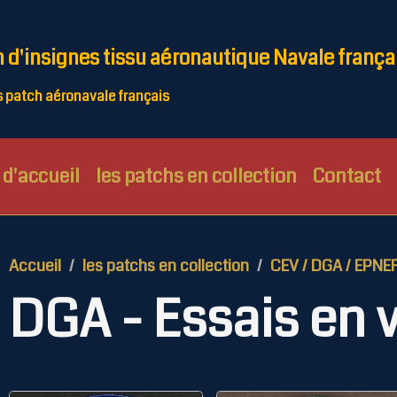
n d'insignes tissu aéronautique Navale frança
patch aéronavale français
d'accueil
les patchs en collection
Contact
Accueil
les patchs en collection
CEV / DGA / EPNE
DGA - Essais en v