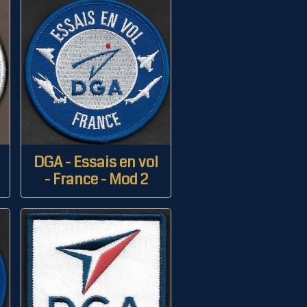
DGA - Essais en vol
- France - Mod 2