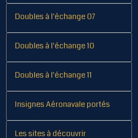
Doubles à l'échange 07
Doubles à l'échange 10
Doubles à l'échange 11
Insignes Aéronavale portés
Les sites à découvrir