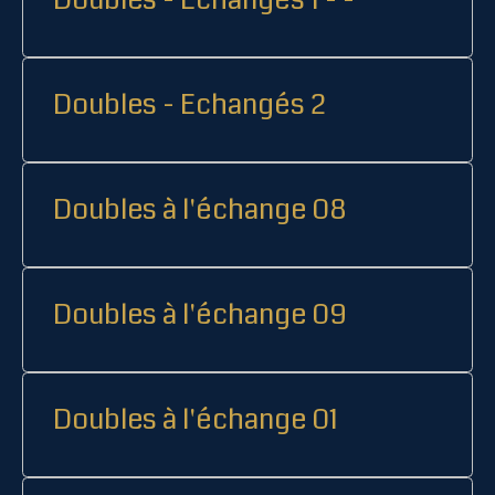
Doubles - Echangés 2
Doubles à l'échange 08
Doubles à l'échange 09
Doubles à l'échange 01