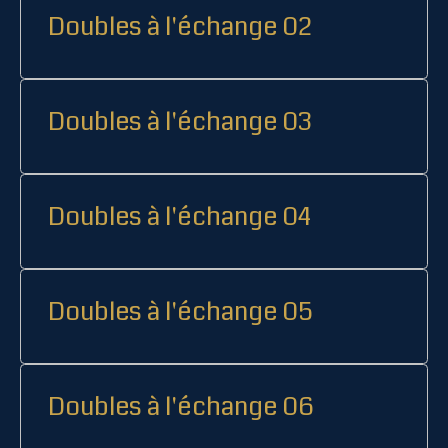
Doubles à l'échange 02
Doubles à l'échange 03
Doubles à l'échange 04
Doubles à l'échange 05
Doubles à l'échange 06