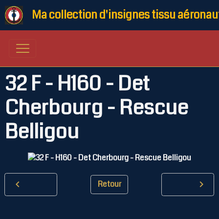
Ma collection d'insignes tissu aéronau
32 F - H160 - Det
Cherbourg - Rescue
Belligou
Retour