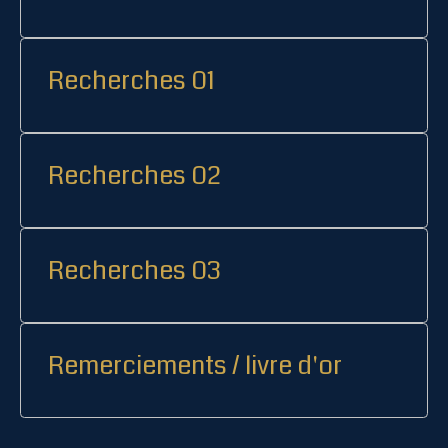
Recherches 01
Recherches 02
Recherches 03
Remerciements / livre d'or