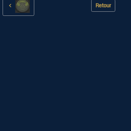
Retour