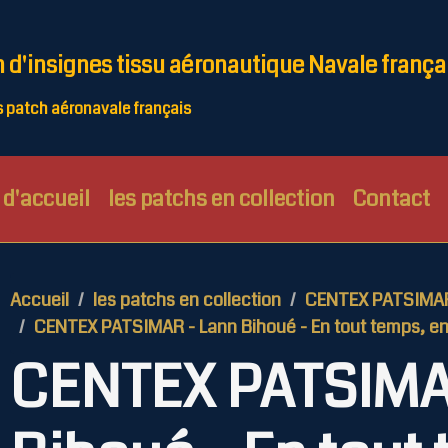
n d'insignes tissu aéronautique Navale frança
patch aéronavale français
d'accueil
les patchs en collection
Contact
Accueil
les patchs en collection
CENTEX PATSIMA
CENTEX PATSIMAR - Lann Bihoué - En tout temps, en 
CENTEX PATSIMA