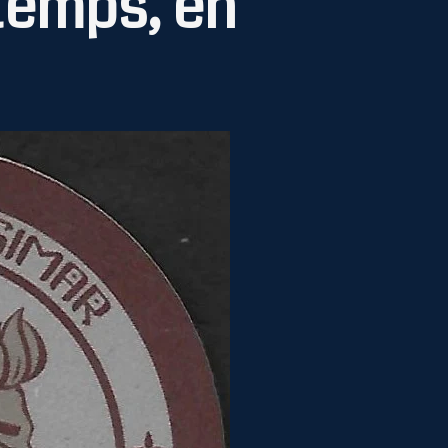
 temps, en