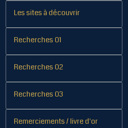
Les sites à découvrir
Recherches 01
Recherches 02
Recherches 03
Remerciements / livre d'or