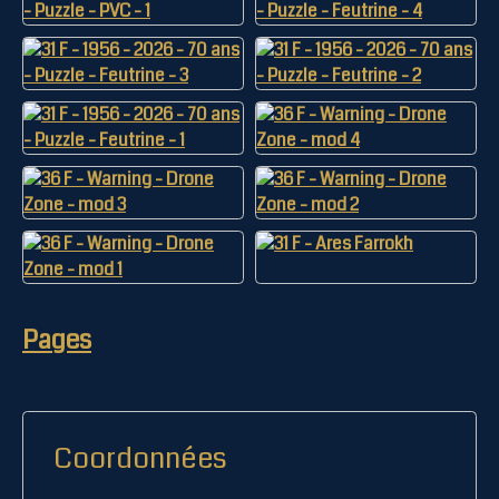
Pages
Coordonnées