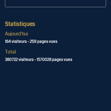
Statistiques
Aujourd'hui
164
visiteurs -
259
pages vues
Total
380722
visiteurs -
1570028
pages vues