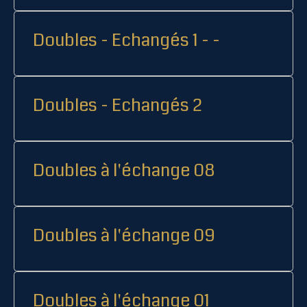
Doubles - Echangés 1 - -
Doubles - Echangés 2
Doubles à l'échange 08
Doubles à l'échange 09
Doubles à l'échange 01