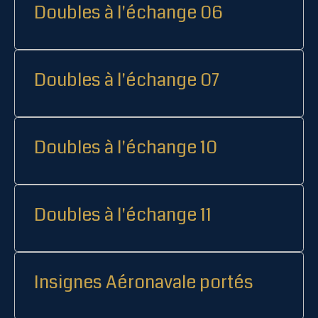
Doubles à l'échange 06
Doubles à l'échange 07
Doubles à l'échange 10
Doubles à l'échange 11
Insignes Aéronavale portés