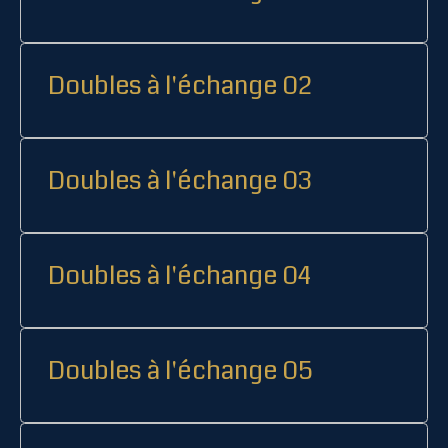
Doubles à l'échange 02
Doubles à l'échange 03
Doubles à l'échange 04
Doubles à l'échange 05