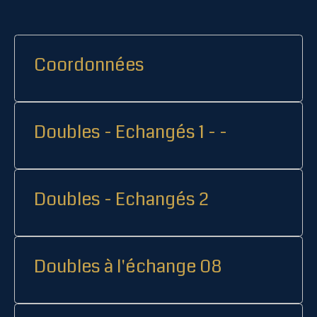
Coordonnées
Doubles - Echangés 1 - -
Doubles - Echangés 2
Doubles à l'échange 08