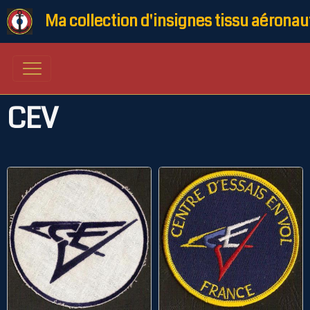
Ma collection d'insignes tissu aéronau
CEV