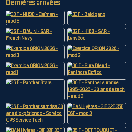
Dernières arrivées