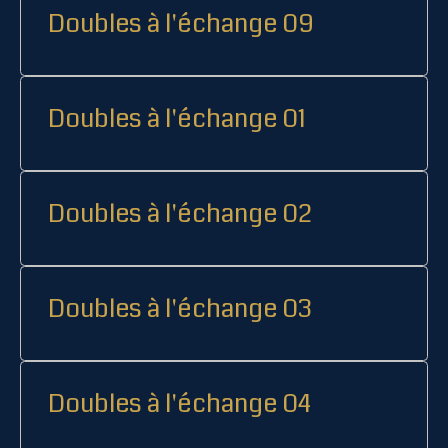
Doubles à l'échange 09
Doubles à l'échange 01
Doubles à l'échange 02
Doubles à l'échange 03
Doubles à l'échange 04