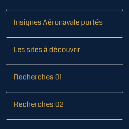
Insignes Aéronavale portés
Les sites à découvrir
Recherches 01
Recherches 02