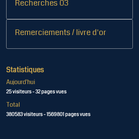
Recherches 03
Remerciements / livre d'or
Statistiques
Aujourd'hui
25
visiteurs -
32
pages vues
Total
380583
visiteurs -
1569801
pages vues