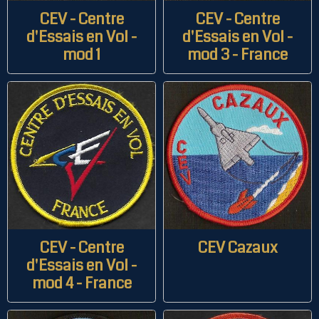
CEV - Centre
CEV - Centre
d'Essais en Vol -
d'Essais en Vol -
mod 1
mod 3 - France
CEV - Centre
CEV Cazaux
d'Essais en Vol -
mod 4 - France