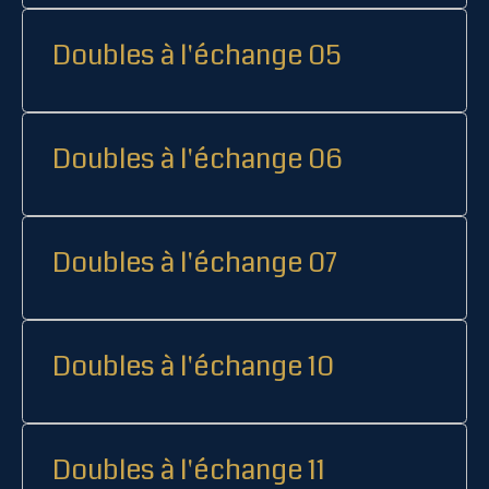
Doubles à l'échange 05
Doubles à l'échange 06
Doubles à l'échange 07
Doubles à l'échange 10
Doubles à l'échange 11