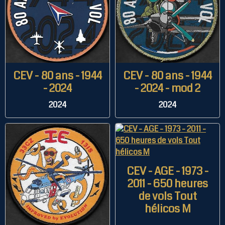
CEV - 80 ans - 1944
CEV - 80 ans - 1944
- 2024
- 2024 - mod 2
2024
2024
CEV - AGE - 1973 -
2011 - 650 heures
de vols Tout
hélicos M