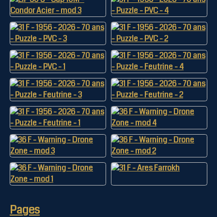
Pages