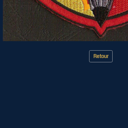
Retour