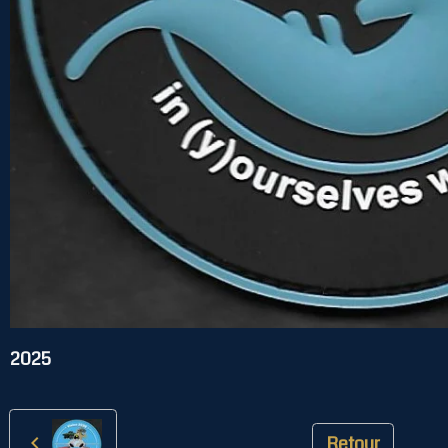
2025
Retour