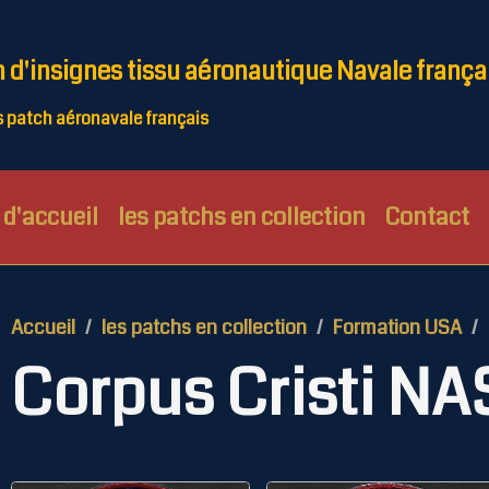
n d'insignes tissu aéronautique Navale frança
patch aéronavale français
d'accueil
les patchs en collection
Contact
Accueil
les patchs en collection
Formation USA
Corpus Cristi NAS