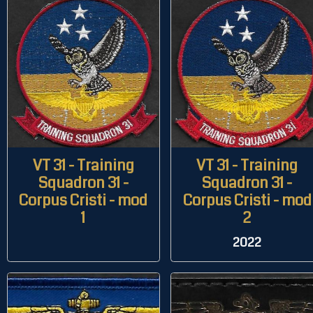
VT 31 - Training
VT 31 - Training
Squadron 31 -
Squadron 31 -
Corpus Cristi - mod
Corpus Cristi - mod
1
2
2022