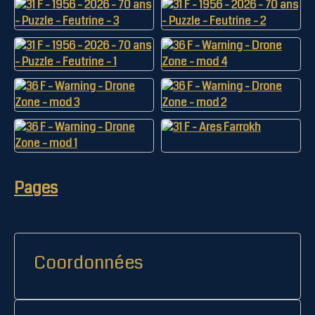
Pages
Coordonnées