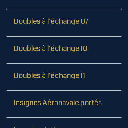
Doubles à l'échange 07
Doubles à l'échange 10
Doubles à l'échange 11
Insignes Aéronavale portés