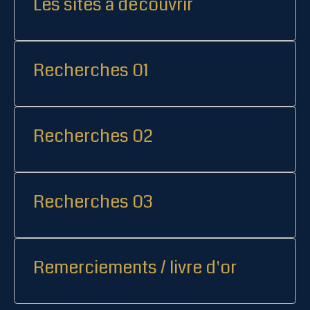
Les sites à découvrir
Recherches 01
Recherches 02
Recherches 03
Remerciements / livre d'or