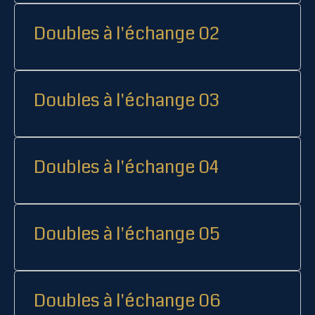
Doubles à l'échange 02
Doubles à l'échange 03
Doubles à l'échange 04
Doubles à l'échange 05
Doubles à l'échange 06