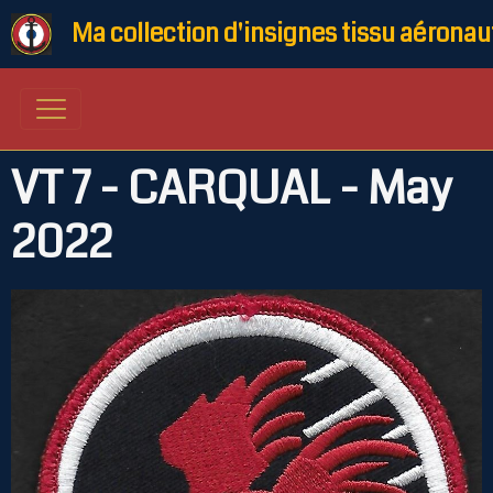
Ma collection d'insignes tissu aéronau
VT 7 - CARQUAL - May
2022