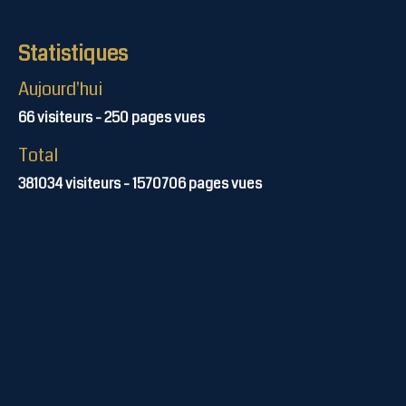
Statistiques
Aujourd'hui
66
visiteurs -
250
pages vues
Total
381034
visiteurs -
1570706
pages vues