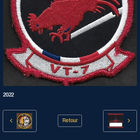
2022
Retour