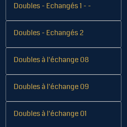
Doubles - Echangés 1 - -
Doubles - Echangés 2
Doubles à l'échange 08
Doubles à l'échange 09
Doubles à l'échange 01