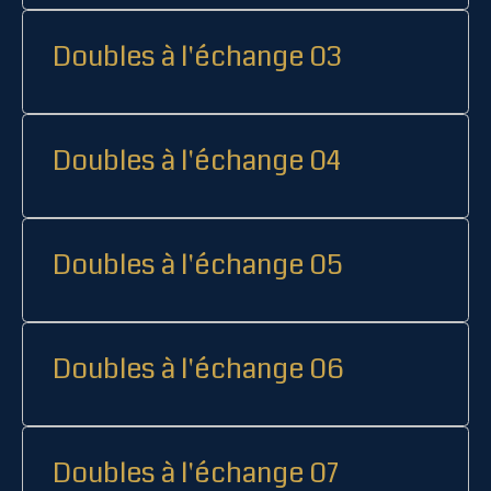
Doubles à l'échange 03
Doubles à l'échange 04
Doubles à l'échange 05
Doubles à l'échange 06
Doubles à l'échange 07