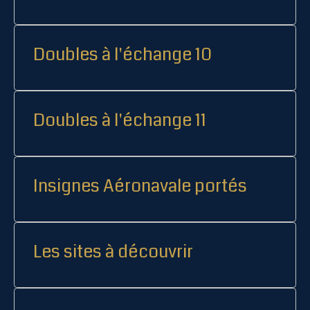
Doubles à l'échange 10
Doubles à l'échange 11
Insignes Aéronavale portés
Les sites à découvrir