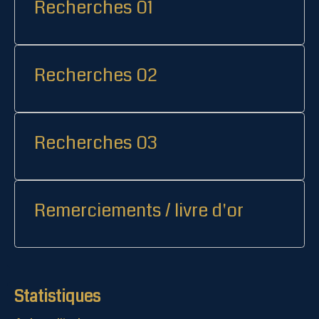
Recherches 01
Recherches 02
Recherches 03
Remerciements / livre d'or
Statistiques