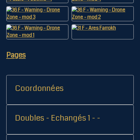
Pages
Coordonnées
Doubles - Echangés 1 - -