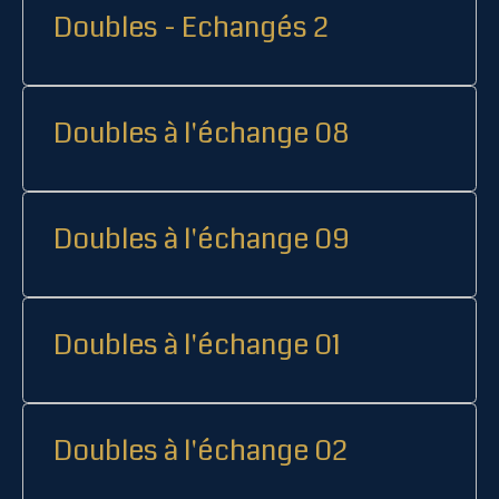
Doubles - Echangés 2
Doubles à l'échange 08
Doubles à l'échange 09
Doubles à l'échange 01
Doubles à l'échange 02