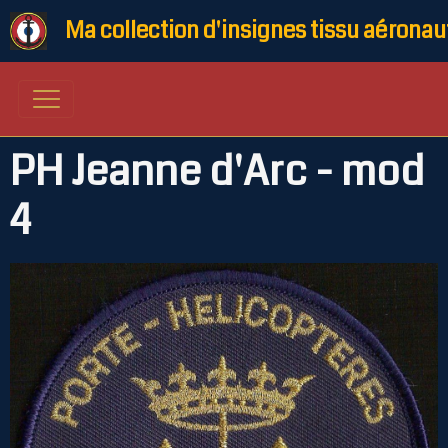
Ma collection d'insignes tissu aéronau
PH Jeanne d'Arc - mod
4