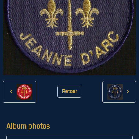
Retour
Album photos