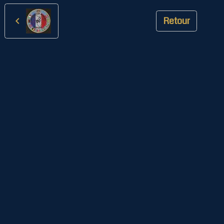
Retour