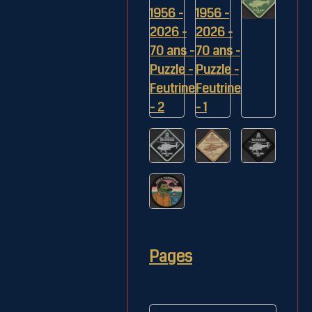
Pages