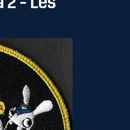
 2 - Les