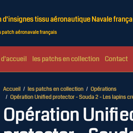
n d'insignes tissu aéronautique Navale frança
patch aéronavale français
d'accueil
les patchs en collection
Contact
Accueil
les patchs en collection
Opérations
Opération Unified protector - Souda 2 - Les lapins cr
Opération Unifie