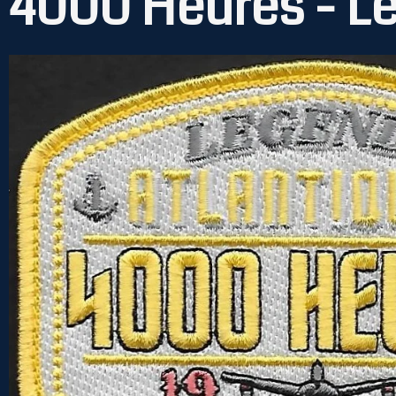
4000 Heures - L