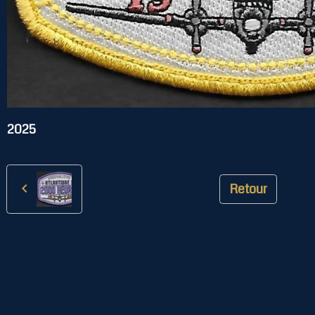
2025
Retour