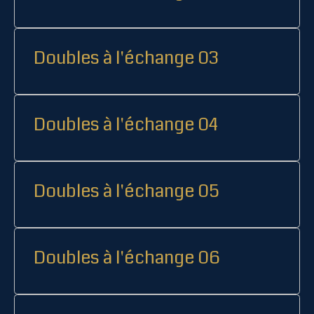
Doubles à l'échange 03
Doubles à l'échange 04
Doubles à l'échange 05
Doubles à l'échange 06