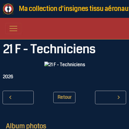
Ma collection d'insignes tissu aéronau
21 F - Techniciens
2026
Retour
Album photos