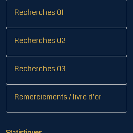
Recherches 01
Recherches 02
Recherches 03
Remerciements / livre d'or
Statistiques