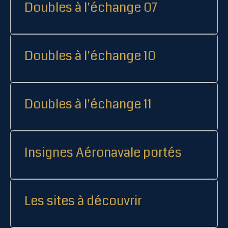
Doubles à l'échange 07
Doubles à l'échange 10
Doubles à l'échange 11
Insignes Aéronavale portés
Les sites à découvrir