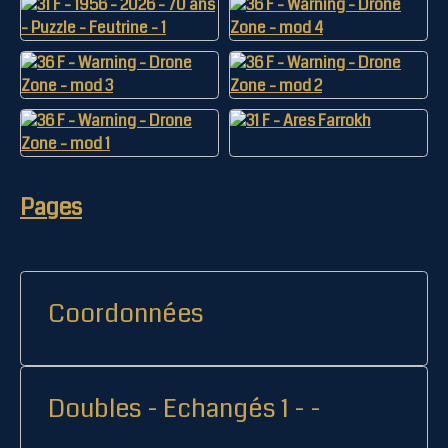
Pages
Coordonnées
Doubles - Echangés 1 - -