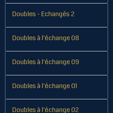
Doubles - Echangés 2
Doubles à l'échange 08
Doubles à l'échange 09
Doubles à l'échange 01
Doubles à l'échange 02