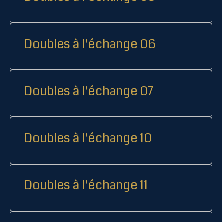
Doubles à l'échange 06
Doubles à l'échange 07
Doubles à l'échange 10
Doubles à l'échange 11