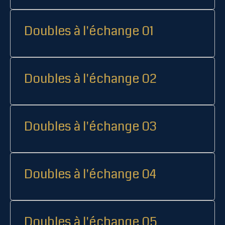
Doubles à l'échange 01
Doubles à l'échange 02
Doubles à l'échange 03
Doubles à l'échange 04
Doubles à l'échange 05