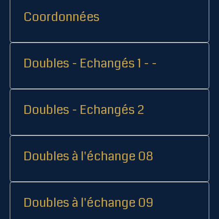
Coordonnées
Doubles - Echangés 1 - -
Doubles - Echangés 2
Doubles à l'échange 08
Doubles à l'échange 09