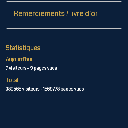
Remerciements / livre d'or
Statistiques
Aujourd'hui
7
visiteurs -
9
pages vues
Total
380565
visiteurs -
1569778
pages vues