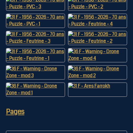
Pages