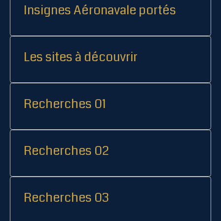
Insignes Aéronavale portés
Les sites à découvrir
Recherches 01
Recherches 02
Recherches 03