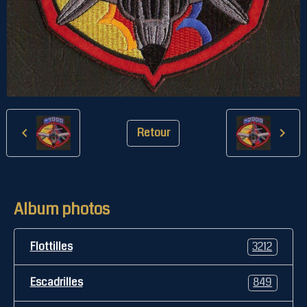
Retour
Album photos
Flottilles
3212
Escadrilles
849