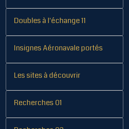
Doubles à l'échange 11
Insignes Aéronavale portés
Les sites à découvrir
Recherches 01