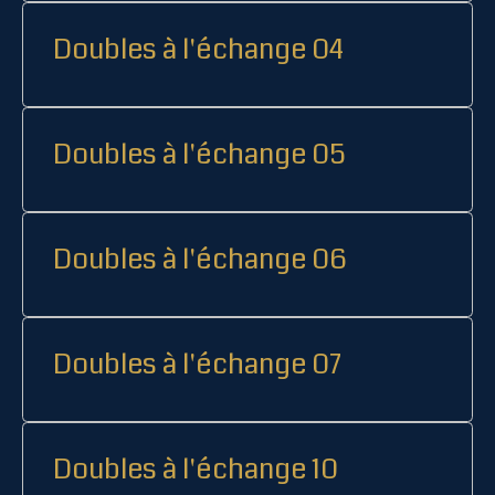
Doubles à l'échange 04
Doubles à l'échange 05
Doubles à l'échange 06
Doubles à l'échange 07
Doubles à l'échange 10