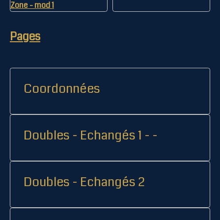
Pages
Coordonnées
Doubles - Echangés 1 - -
Doubles - Echangés 2