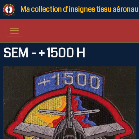
Ma collection d'insignes tissu aéronau
SEM - + 1500 H