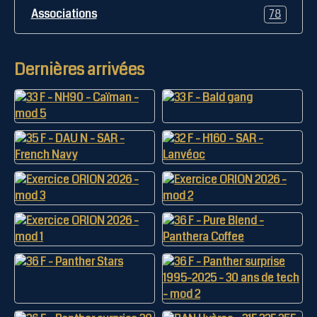
Associations
78
Dernières arrivées