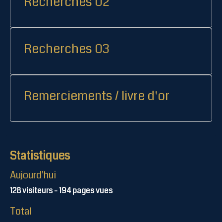
Recherches 02
Recherches 03
Remerciements / livre d'or
Statistiques
Aujourd'hui
128
visiteurs -
194
pages vues
Total