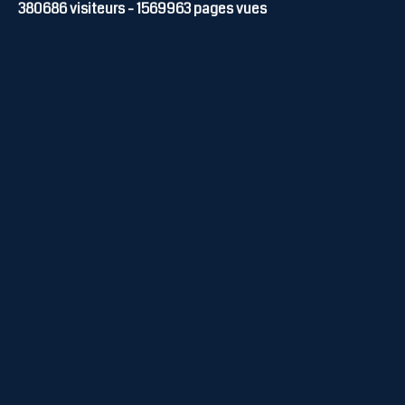
380686
visiteurs -
1569963
pages vues