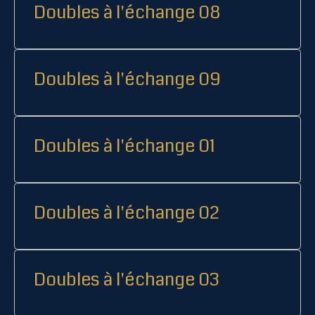
Doubles à l'échange 08
Doubles à l'échange 09
Doubles à l'échange 01
Doubles à l'échange 02
Doubles à l'échange 03