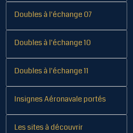
Doubles à l'échange 07
Doubles à l'échange 10
Doubles à l'échange 11
Insignes Aéronavale portés
Les sites à découvrir