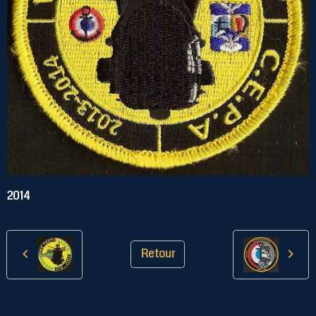
2014
Retour