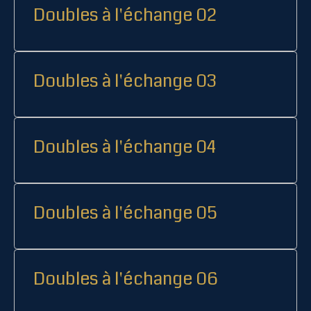
Doubles à l'échange 02
Doubles à l'échange 03
Doubles à l'échange 04
Doubles à l'échange 05
Doubles à l'échange 06