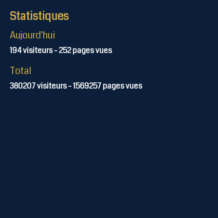
Statistiques
Aujourd'hui
194
visiteurs -
252
pages vues
Total
380207
visiteurs -
1569257
pages vues