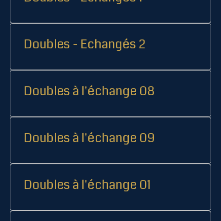
Doubles - Echangés 2
Doubles à l'échange 08
Doubles à l'échange 09
Doubles à l'échange 01