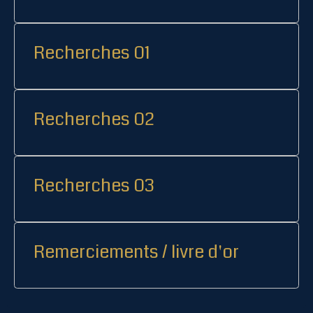
Recherches 01
Recherches 02
Recherches 03
Remerciements / livre d'or