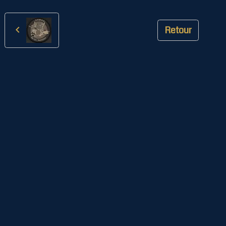
Retour