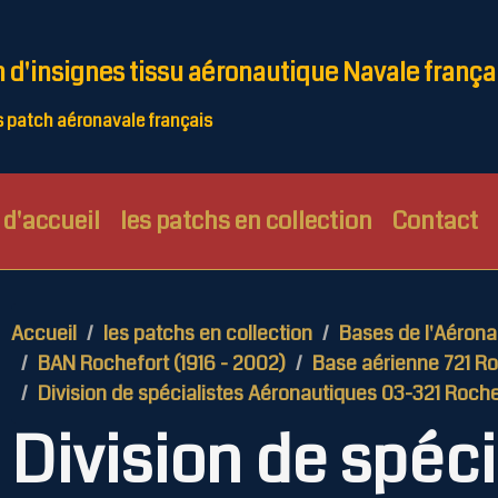
n d'insignes tissu aéronautique Navale frança
patch aéronavale français
d'accueil
les patchs en collection
Contact
Accueil
les patchs en collection
Bases de l'Aérona
BAN Rochefort (1916 - 2002)
Base aérienne 721 Ro
Division de spécialistes Aéronautiques 03-321 Roche
Division de spéci