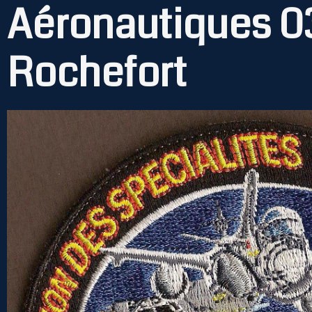
Aéronautiques 0
Rochefort