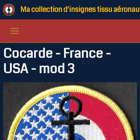
Ma collection d'insignes tissu aéronau
Cocarde - France -
USA - mod 3