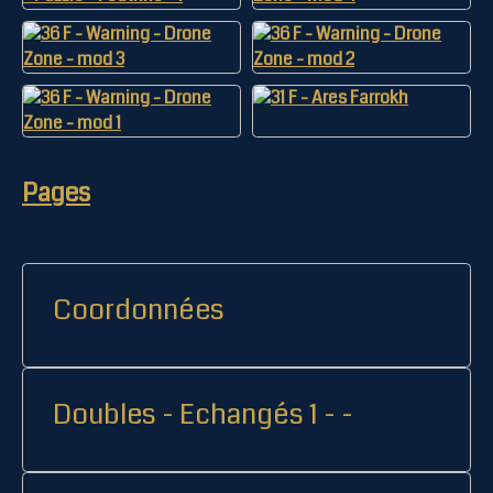
Pages
Coordonnées
Doubles - Echangés 1 - -