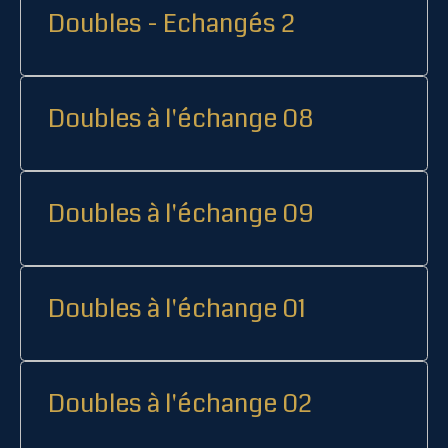
Doubles - Echangés 2
Doubles à l'échange 08
Doubles à l'échange 09
Doubles à l'échange 01
Doubles à l'échange 02