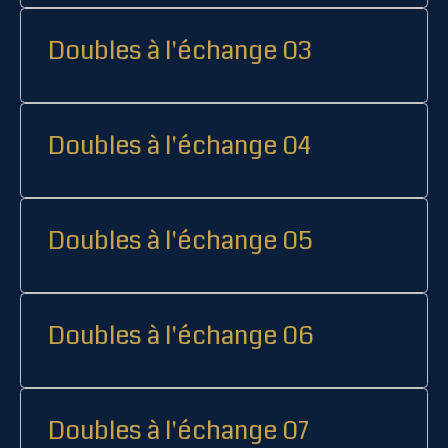
Doubles à l'échange 03
Doubles à l'échange 04
Doubles à l'échange 05
Doubles à l'échange 06
Doubles à l'échange 07