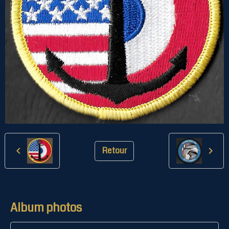
Retour
Album photos