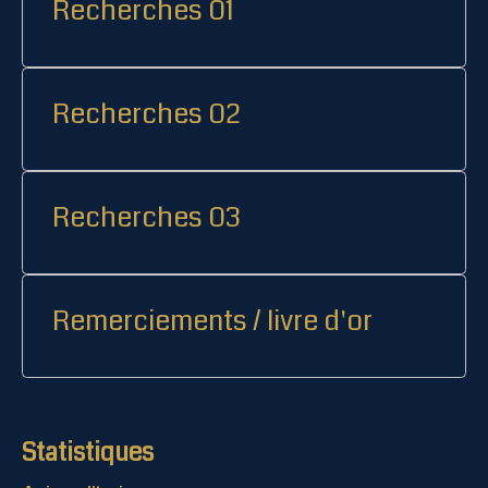
Recherches 01
Recherches 02
Recherches 03
Remerciements / livre d'or
Statistiques