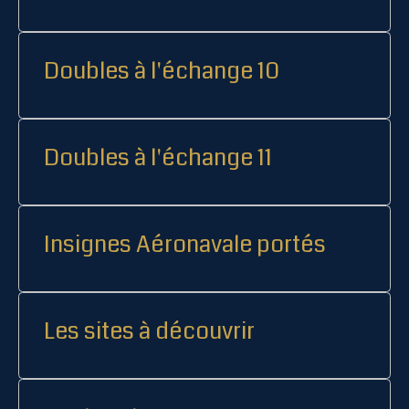
Doubles à l'échange 10
Doubles à l'échange 11
Insignes Aéronavale portés
Les sites à découvrir