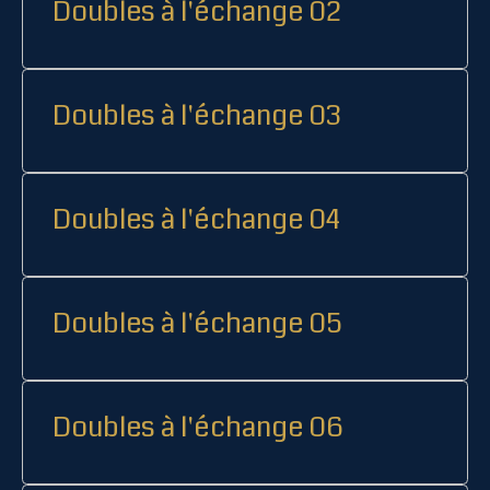
Doubles à l'échange 02
Doubles à l'échange 03
Doubles à l'échange 04
Doubles à l'échange 05
Doubles à l'échange 06