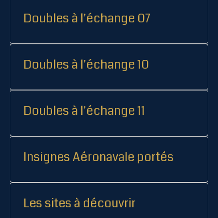
Doubles à l'échange 07
Doubles à l'échange 10
Doubles à l'échange 11
Insignes Aéronavale portés
Les sites à découvrir