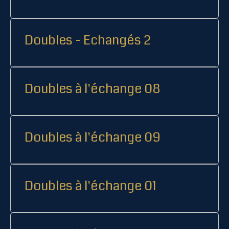
Doubles - Echangés 2
Doubles à l'échange 08
Doubles à l'échange 09
Doubles à l'échange 01