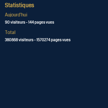
Statistiques
Aujourd'hui
90
visiteurs -
144
pages vues
Total
380868
visiteurs -
1570274
pages vues