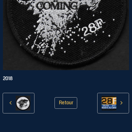
2018
Retour