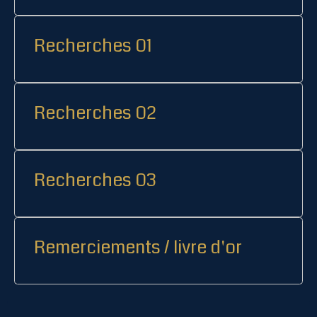
Recherches 01
Recherches 02
Recherches 03
Remerciements / livre d'or