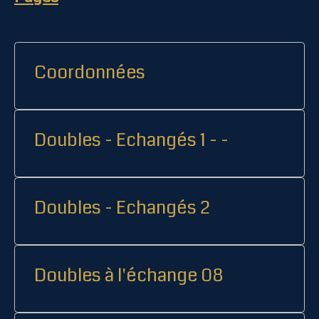
Coordonnées
Doubles - Echangés 1 - -
Doubles - Echangés 2
Doubles à l'échange 08