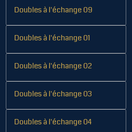
Doubles à l'échange 09
Doubles à l'échange 01
Doubles à l'échange 02
Doubles à l'échange 03
Doubles à l'échange 04