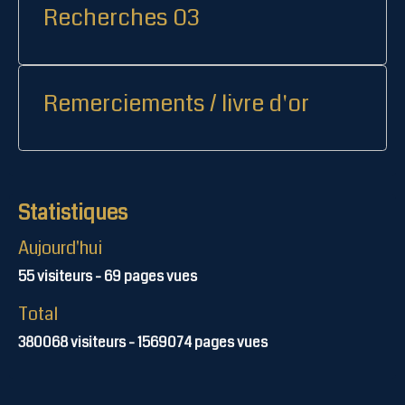
Recherches 03
Remerciements / livre d'or
Statistiques
Aujourd'hui
55
visiteurs -
69
pages vues
Total
380068
visiteurs -
1569074
pages vues