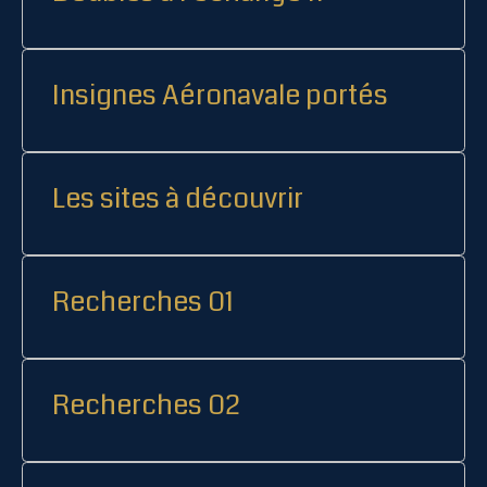
Insignes Aéronavale portés
Les sites à découvrir
Recherches 01
Recherches 02