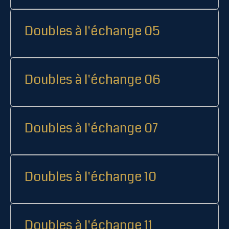
Doubles à l'échange 05
Doubles à l'échange 06
Doubles à l'échange 07
Doubles à l'échange 10
Doubles à l'échange 11