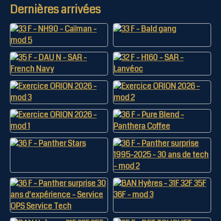
Dernières arrivées