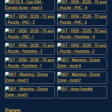
Pages