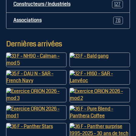
Constructeurs / Industriels
127
Associations
78
Dernières arrivées