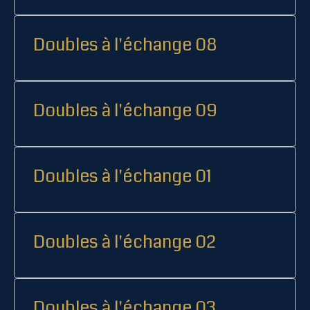
Doubles à l'échange 08
Doubles à l'échange 09
Doubles à l'échange 01
Doubles à l'échange 02
Doubles à l'échange 03