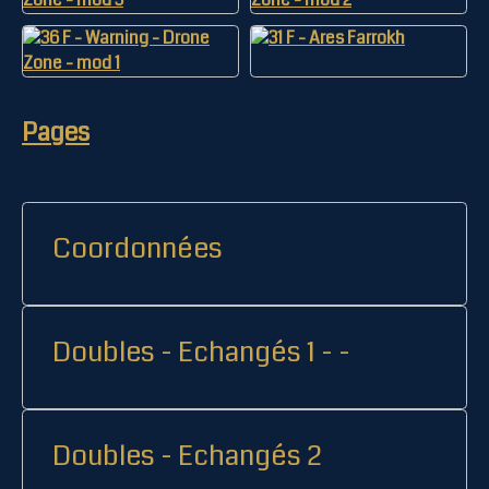
Pages
Coordonnées
Doubles - Echangés 1 - -
Doubles - Echangés 2