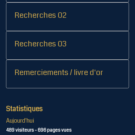
Recherches 02
Recherches 03
Remerciements / livre d'or
Statistiques
Aujourd'hui
489
visiteurs -
696
pages vues