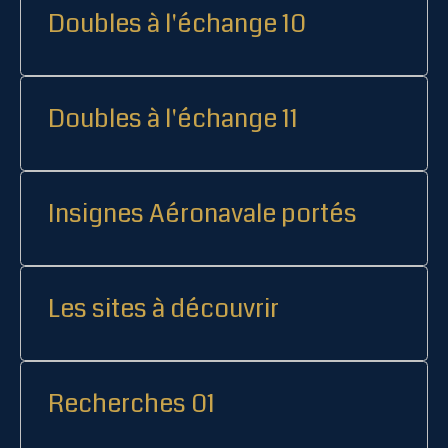
Doubles à l'échange 10
Doubles à l'échange 11
Insignes Aéronavale portés
Les sites à découvrir
Recherches 01