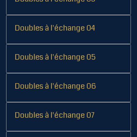
Doubles à l'échange 04
Doubles à l'échange 05
Doubles à l'échange 06
Doubles à l'échange 07