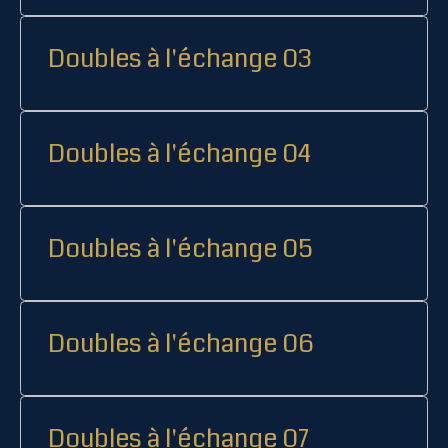
Doubles à l'échange 03
Doubles à l'échange 04
Doubles à l'échange 05
Doubles à l'échange 06
Doubles à l'échange 07