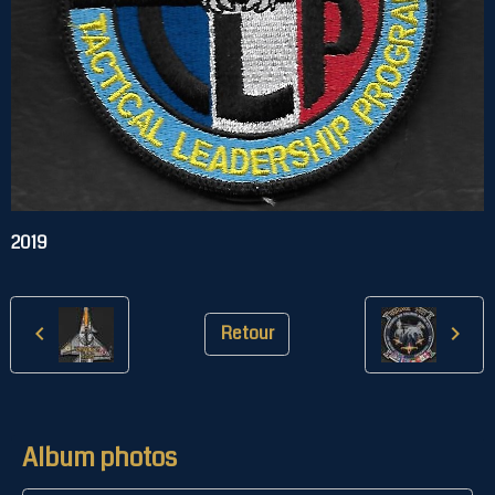
2019
Retour
Album photos