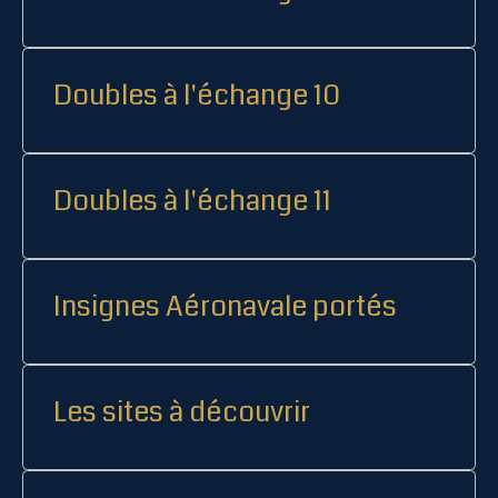
Doubles à l'échange 10
Doubles à l'échange 11
Insignes Aéronavale portés
Les sites à découvrir