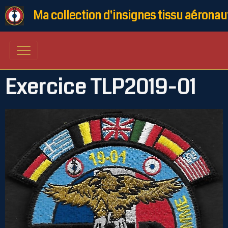
Ma collection d'insignes tissu aéronau
Exercice TLP2019-01