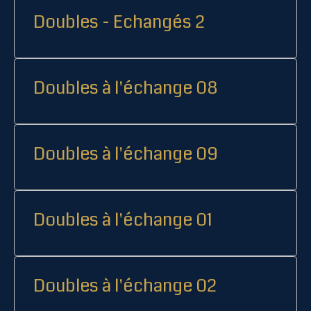
Doubles - Echangés 2
Doubles à l'échange 08
Doubles à l'échange 09
Doubles à l'échange 01
Doubles à l'échange 02