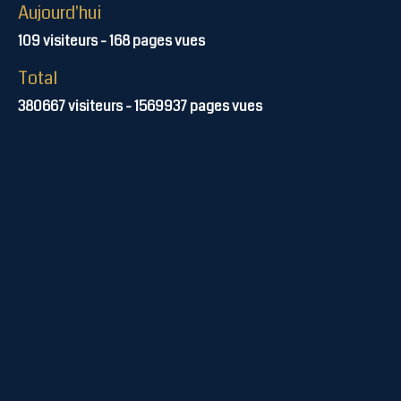
Aujourd'hui
109
visiteurs -
168
pages vues
Total
380667
visiteurs -
1569937
pages vues