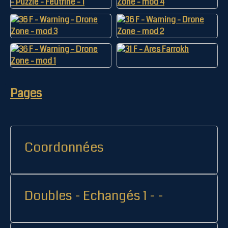
Pages
Coordonnées
Doubles - Echangés 1 - -