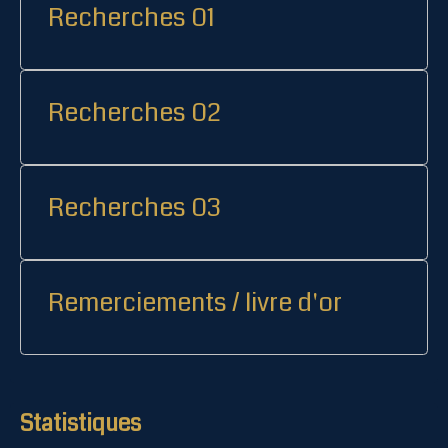
Recherches 01
Recherches 02
Recherches 03
Remerciements / livre d'or
Statistiques