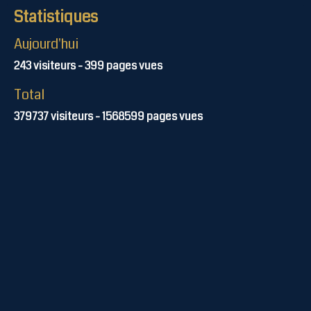
Statistiques
Aujourd'hui
243
visiteurs -
399
pages vues
Total
379737
visiteurs -
1568599
pages vues