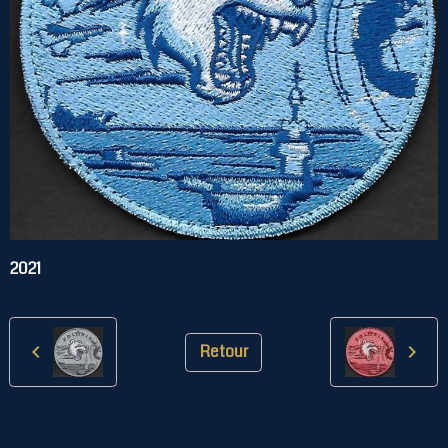
2021
Retour