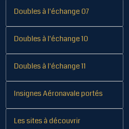
Doubles à l'échange 07
Doubles à l'échange 10
Doubles à l'échange 11
Insignes Aéronavale portés
Les sites à découvrir