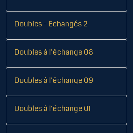
Doubles - Echangés 2
Doubles à l'échange 08
Doubles à l'échange 09
Doubles à l'échange 01