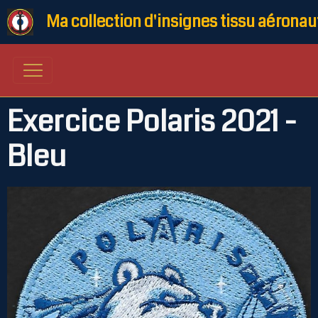
Ma collection d'insignes tissu aéronau
Exercice Polaris 2021 -
Bleu