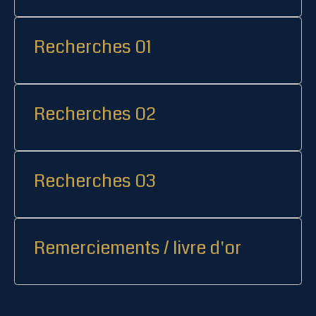
Recherches 01
Recherches 02
Recherches 03
Remerciements / livre d'or