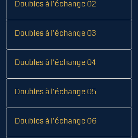
Doubles à l'échange 02
Doubles à l'échange 03
Doubles à l'échange 04
Doubles à l'échange 05
Doubles à l'échange 06