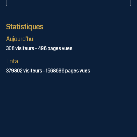
Statistiques
Aujourd'hui
308
visiteurs -
496
pages vues
Total
379802
visiteurs -
1568696
pages vues