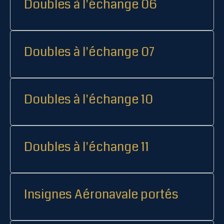
Doubles à l'échange 06
Doubles à l'échange 07
Doubles à l'échange 10
Doubles à l'échange 11
Insignes Aéronavale portés