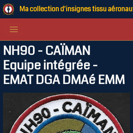
Ma collection d'insignes tissu aéronau
NH90 - CAÏMAN
Equipe intégrée -
EMAT DGA DMAé EMM