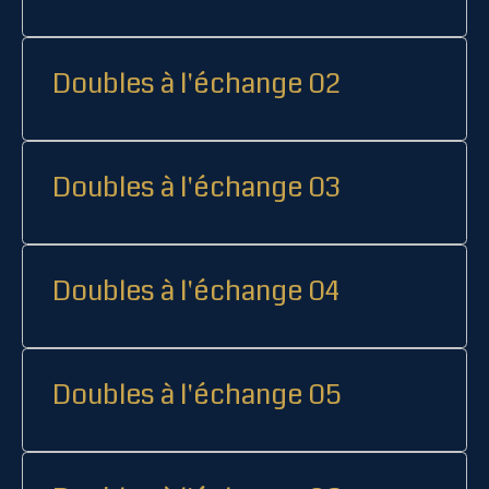
Doubles à l'échange 02
Doubles à l'échange 03
Doubles à l'échange 04
Doubles à l'échange 05