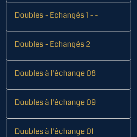
Doubles - Echangés 1 - -
Doubles - Echangés 2
Doubles à l'échange 08
Doubles à l'échange 09
Doubles à l'échange 01