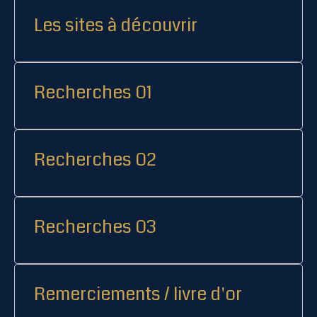
Les sites à découvrir
Recherches 01
Recherches 02
Recherches 03
Remerciements / livre d'or