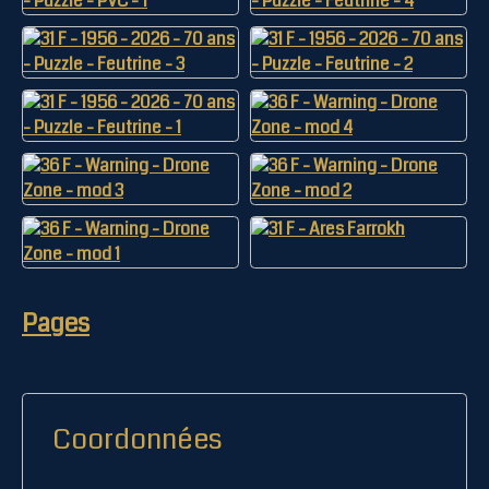
Pages
Coordonnées