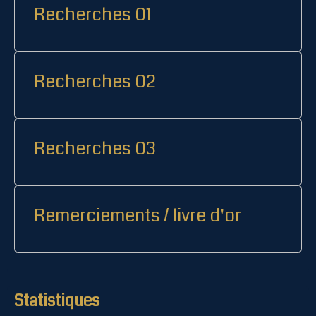
Recherches 01
Recherches 02
Recherches 03
Remerciements / livre d'or
Statistiques