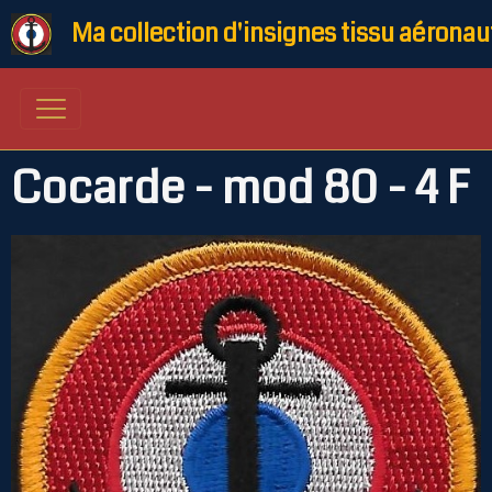
Ma collection d'insignes tissu aéronau
Cocarde - mod 80 - 4 F