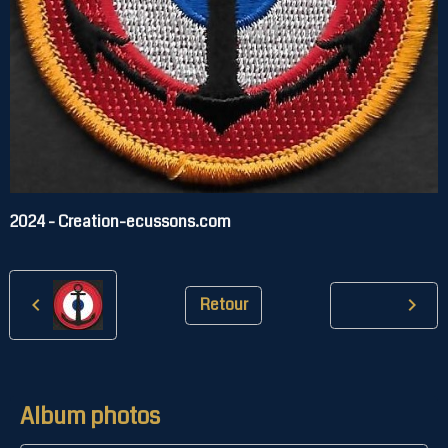
2024 - Creation-ecussons.com
Retour
Album photos