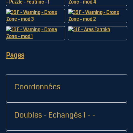
Pages
Coordonnées
Doubles - Echangés 1 - -