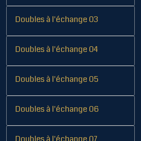
Doubles à l'échange 03
Doubles à l'échange 04
Doubles à l'échange 05
Doubles à l'échange 06
Doubles à l'échange 07