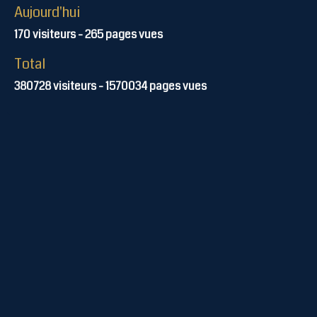
Aujourd'hui
170
visiteurs -
265
pages vues
Total
380728
visiteurs -
1570034
pages vues