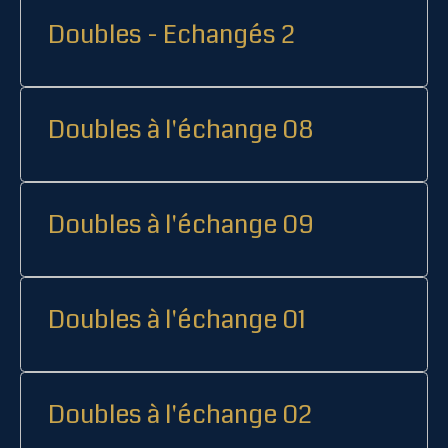
Doubles - Echangés 2
Doubles à l'échange 08
Doubles à l'échange 09
Doubles à l'échange 01
Doubles à l'échange 02