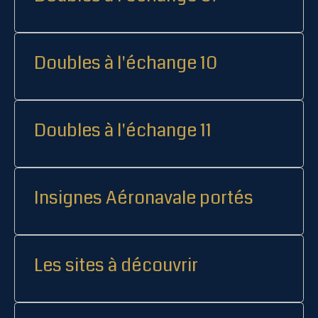
Doubles à l'échange 10
Doubles à l'échange 11
Insignes Aéronavale portés
Les sites à découvrir