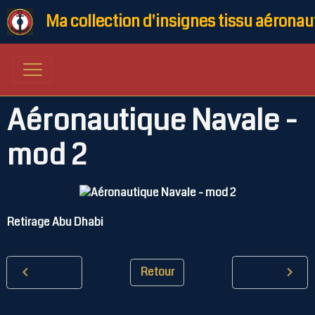
Ma collection d'insignes tissu aéronau
Aéronautique Navale -
mod 2
Retirage Abu Dhabi
Retour