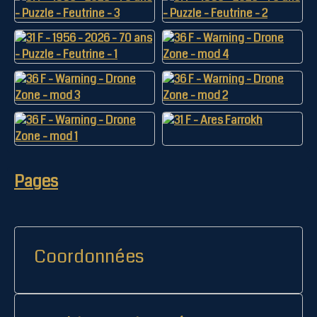
Pages
Coordonnées