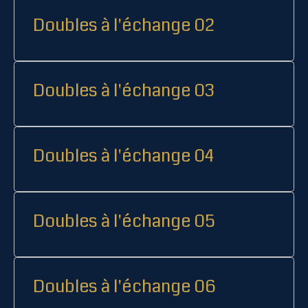
Doubles à l'échange 02
Doubles à l'échange 03
Doubles à l'échange 04
Doubles à l'échange 05
Doubles à l'échange 06