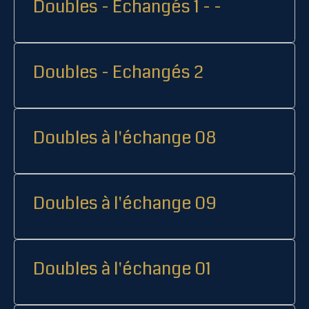
Doubles - Echangés 1 - -
Doubles - Echangés 2
Doubles à l'échange 08
Doubles à l'échange 09
Doubles à l'échange 01