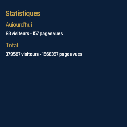
Statistiques
Aujourd'hui
93
visiteurs -
157
pages vues
Total
379587
visiteurs -
1568357
pages vues