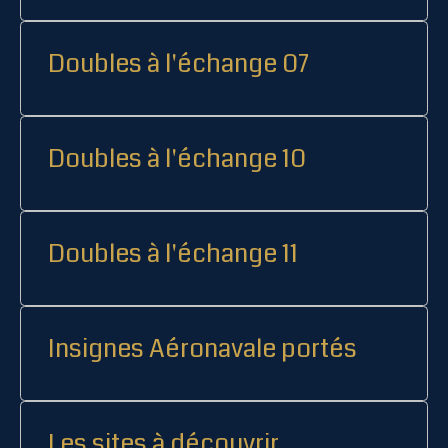
Doubles à l'échange 07
Doubles à l'échange 10
Doubles à l'échange 11
Insignes Aéronavale portés
Les sites à découvrir