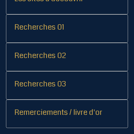
Recherches 01
Recherches 02
Recherches 03
Remerciements / livre d'or