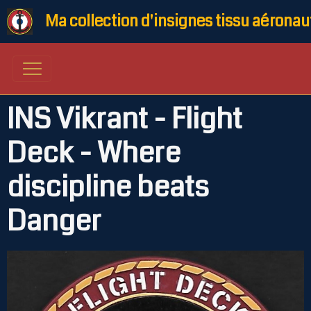
Ma collection d'insignes tissu aéronau
INS Vikrant - Flight
Deck - Where
discipline beats
Danger