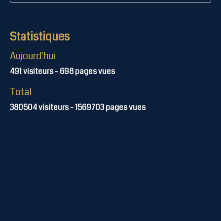
Statistiques
Aujourd'hui
491
visiteurs -
698
pages vues
Total
380504
visiteurs -
1569703
pages vues