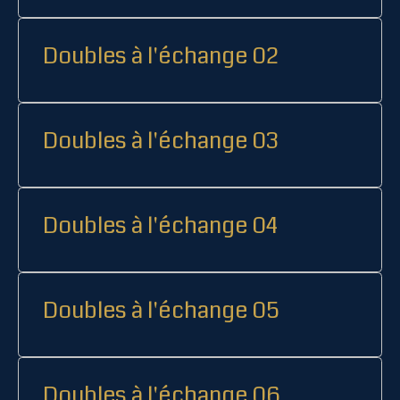
Doubles à l'échange 02
Doubles à l'échange 03
Doubles à l'échange 04
Doubles à l'échange 05
Doubles à l'échange 06