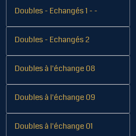
Doubles - Echangés 1 - -
Doubles - Echangés 2
Doubles à l'échange 08
Doubles à l'échange 09
Doubles à l'échange 01