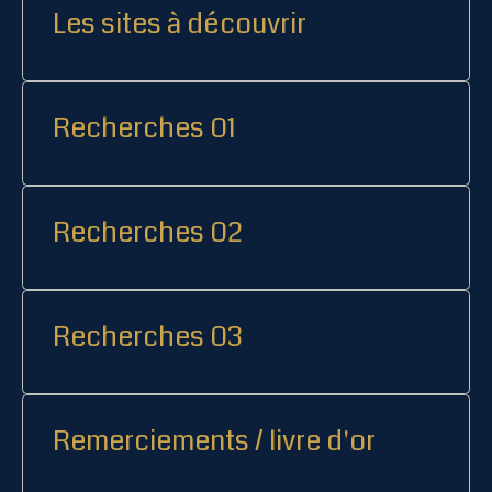
Les sites à découvrir
Recherches 01
Recherches 02
Recherches 03
Remerciements / livre d'or