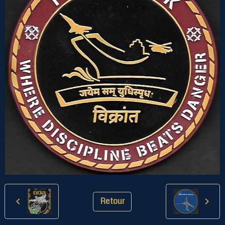
Retour