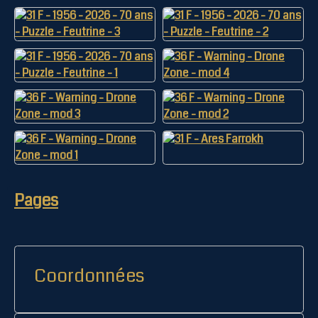
Pages
Coordonnées