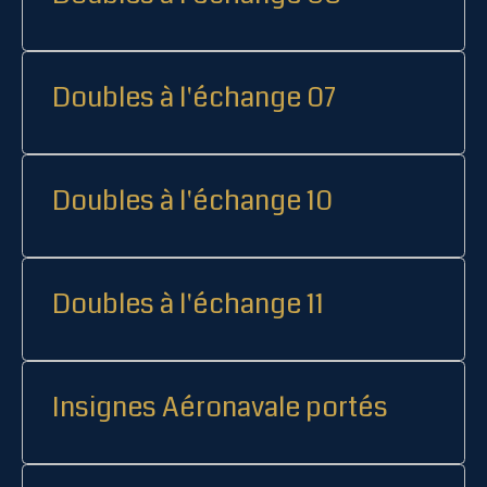
Doubles à l'échange 07
Doubles à l'échange 10
Doubles à l'échange 11
Insignes Aéronavale portés