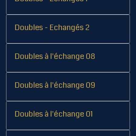
Doubles - Echangés 2
Doubles à l'échange 08
Doubles à l'échange 09
Doubles à l'échange 01