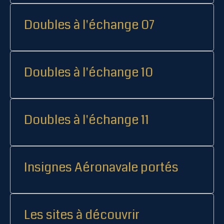
Doubles à l'échange 07
Doubles à l'échange 10
Doubles à l'échange 11
Insignes Aéronavale portés
Les sites à découvrir