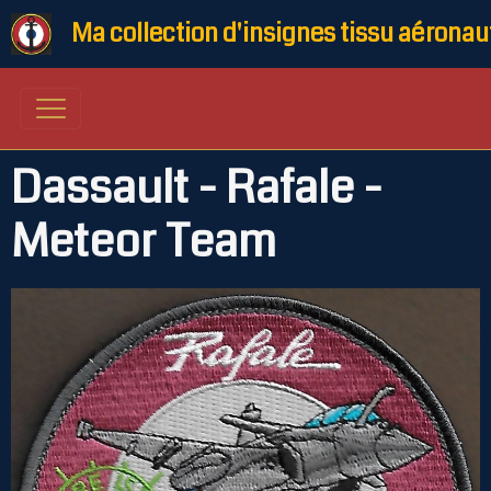
Ma collection d'insignes tissu aéronau
Dassault - Rafale -
Meteor Team