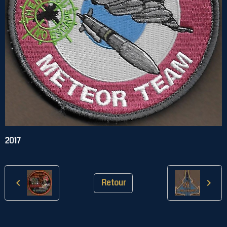
2017
Retour