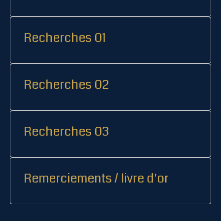
Recherches 01
Recherches 02
Recherches 03
Remerciements / livre d'or