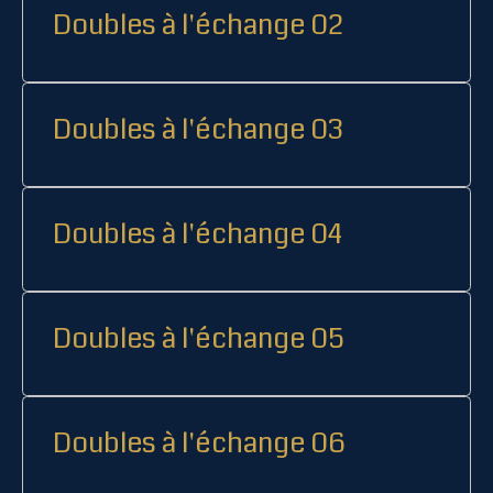
Doubles à l'échange 02
Doubles à l'échange 03
Doubles à l'échange 04
Doubles à l'échange 05
Doubles à l'échange 06