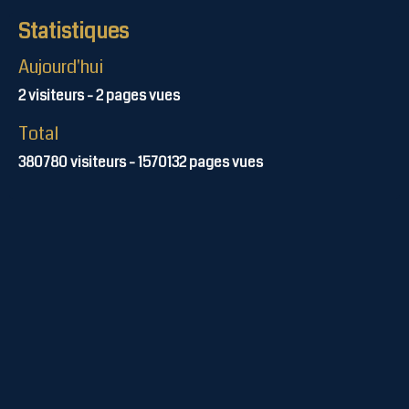
Statistiques
Aujourd'hui
2
visiteurs -
2
pages vues
Total
380780
visiteurs -
1570132
pages vues