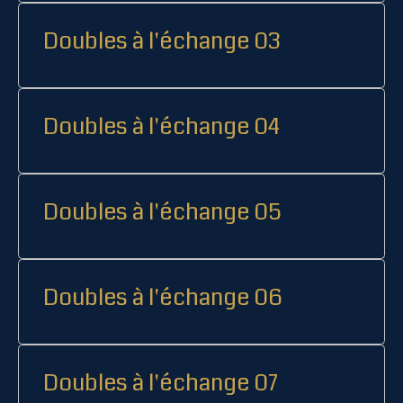
Doubles à l'échange 03
Doubles à l'échange 04
Doubles à l'échange 05
Doubles à l'échange 06
Doubles à l'échange 07