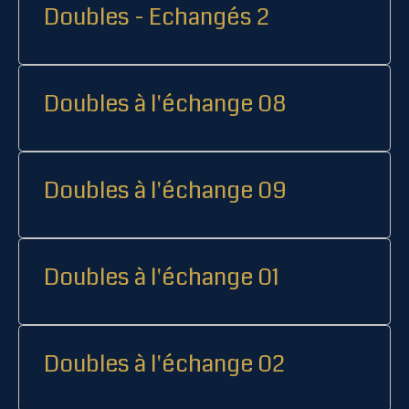
Doubles - Echangés 2
Doubles à l'échange 08
Doubles à l'échange 09
Doubles à l'échange 01
Doubles à l'échange 02