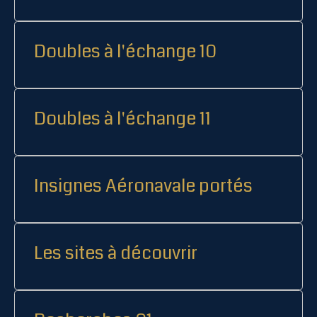
Doubles à l'échange 10
Doubles à l'échange 11
Insignes Aéronavale portés
Les sites à découvrir