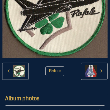
Retour
Album photos