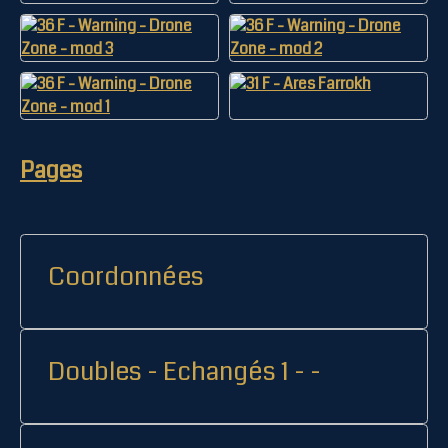
Pages
Coordonnées
Doubles - Echangés 1 - -