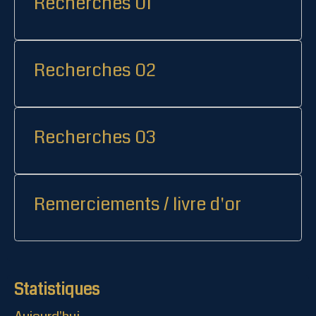
Recherches 01
Recherches 02
Recherches 03
Remerciements / livre d'or
Statistiques