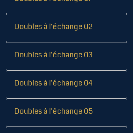
Doubles à l'échange 02
Doubles à l'échange 03
Doubles à l'échange 04
Doubles à l'échange 05