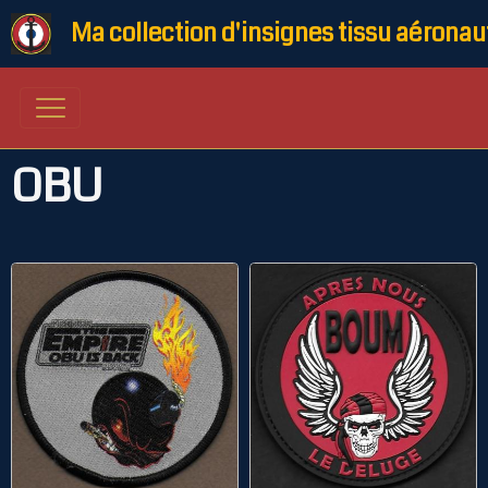
Ma collection d'insignes tissu aéronau
OBU