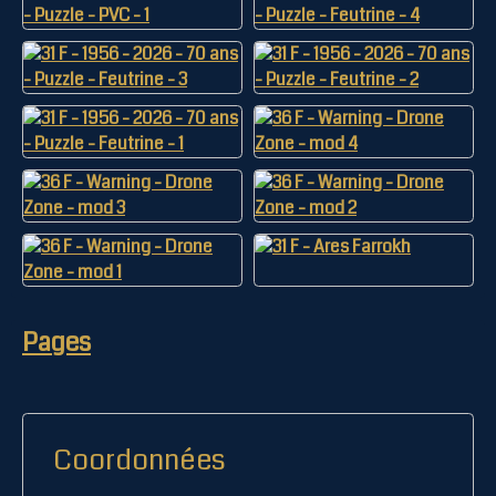
Pages
Coordonnées