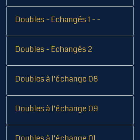
Doubles - Echangés 1 - -
Doubles - Echangés 2
Doubles à l'échange 08
Doubles à l'échange 09
Doubles à l'échange 01