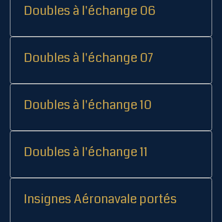
Doubles à l'échange 06
Doubles à l'échange 07
Doubles à l'échange 10
Doubles à l'échange 11
Insignes Aéronavale portés