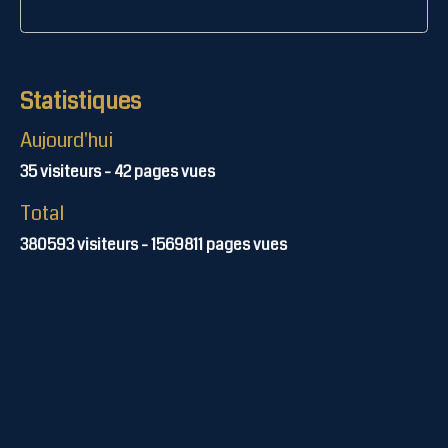
Statistiques
Aujourd'hui
35
visiteurs -
42
pages vues
Total
380593
visiteurs -
1569811
pages vues