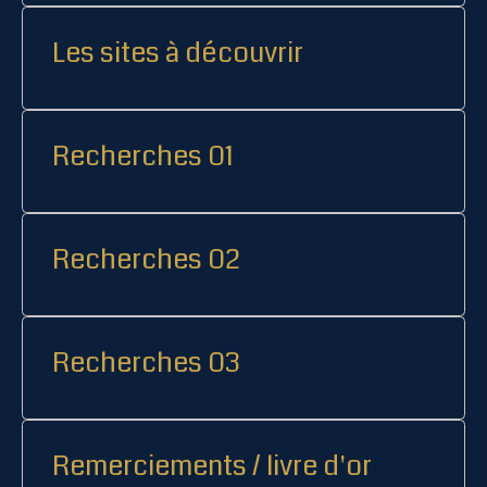
Les sites à découvrir
Recherches 01
Recherches 02
Recherches 03
Remerciements / livre d'or