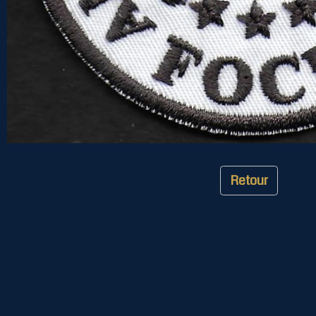
Retour