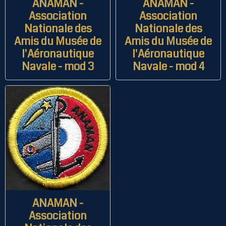
ANAMAN -
ANAMAN -
Association
Association
Nationale des
Nationale des
Amis du Musée de
Amis du Musée de
l'Aéronautique
l'Aéronautique
Navale - mod 3
Navale - mod 4
ANAMAN -
Association