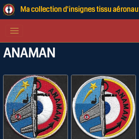
Ma collection d'insignes tissu aéronau
ANAMAN