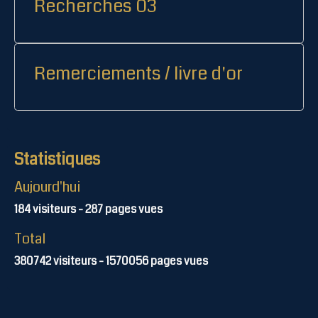
Recherches 03
Remerciements / livre d'or
Statistiques
Aujourd'hui
184
visiteurs -
287
pages vues
Total
380742
visiteurs -
1570056
pages vues