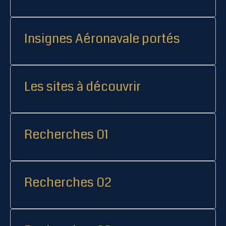
Insignes Aéronavale portés
Les sites à découvrir
Recherches 01
Recherches 02