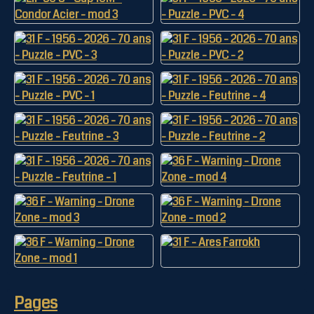
Pages