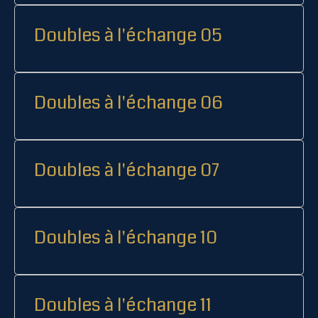
Doubles à l'échange 05
Doubles à l'échange 06
Doubles à l'échange 07
Doubles à l'échange 10
Doubles à l'échange 11