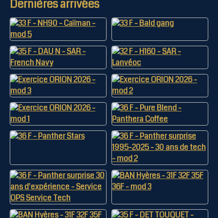
Dernières arrivées