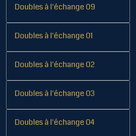
Doubles à l'échange 09
Doubles à l'échange 01
Doubles à l'échange 02
Doubles à l'échange 03
Doubles à l'échange 04