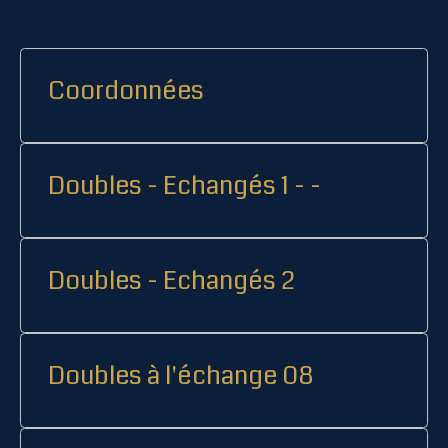
Coordonnées
Doubles - Echangés 1 - -
Doubles - Echangés 2
Doubles à l'échange 08