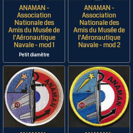
ANAMAN -
ANAMAN -
Association
Association
Nationale des
Nationale des
Amis du Musée de
Amis du Musée de
l'Aéronautique
l'Aéronautique
Navale - mod 1
Navale - mod 2
Petit diamètre