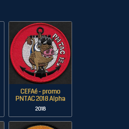
CEFAé - promo
PNTAC 2018 Alpha
2018