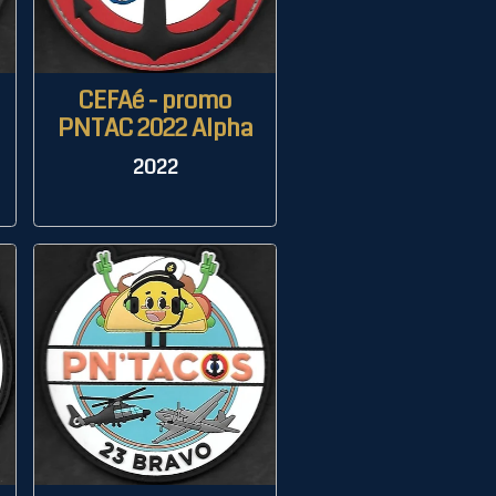
CEFAé - promo
PNTAC 2022 Alpha
2022