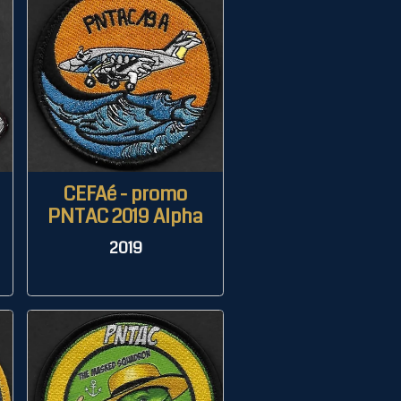
CEFAé - promo
PNTAC 2019 Alpha
2019