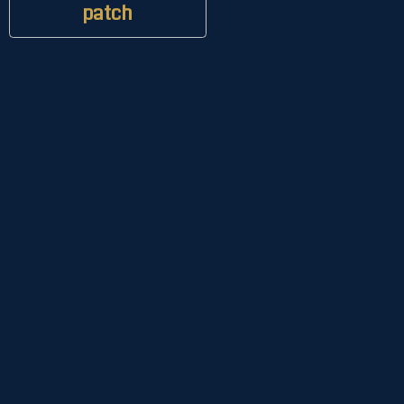
patch